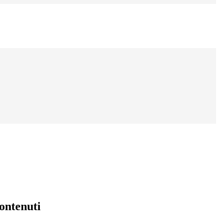
ontenuti