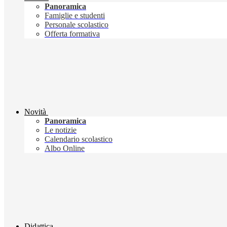
Panoramica
Famiglie e studenti
Personale scolastico
Offerta formativa
Novità
Panoramica
Le notizie
Calendario scolastico
Albo Online
Didattica