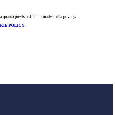
 a quanto previsto dalla normativa sulla privacy.
KIE POLICY
.