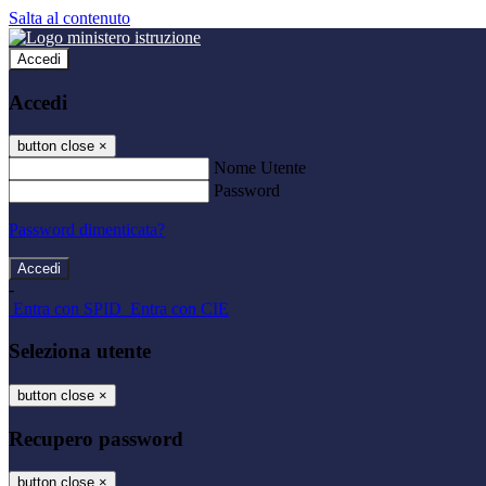
Salta al contenuto
Accedi
Accedi
button close
×
Nome Utente
Password
Password dimenticata?
-
Entra con SPID
Entra con CIE
Seleziona utente
button close
×
Recupero password
button close
×