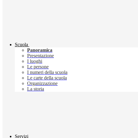
Scuola
Panoramica
Presentazione
I luoghi
Le persone
I numeri della scuola
Le carte della scuola
Organizzazione
La storia
Servizi