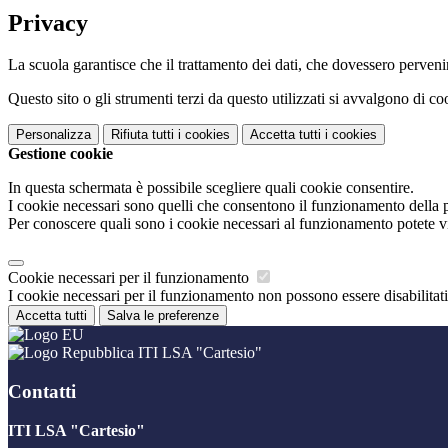
Privacy
La scuola garantisce che il trattamento dei dati, che dovessero pervenir
Questo sito o gli strumenti terzi da questo utilizzati si avvalgono di coo
Personalizza
Rifiuta tutti
i cookies
Accetta tutti
i cookies
Gestione cookie
In questa schermata è possibile scegliere quali cookie consentire.
I cookie necessari sono quelli che consentono il funzionamento della pi
Per conoscere quali sono i cookie necessari al funzionamento potete v
Cookie necessari per il funzionamento
I cookie necessari per il funzionamento non possono essere disabilitati.
Accetta tutti
Salva le preferenze
ITI LSA "Cartesio"
Contatti
ITI LSA "Cartesio"