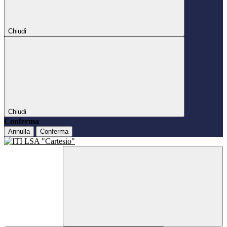
Chiudi
Chiudi
Conferma
Annulla
Conferma