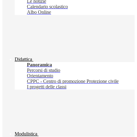
Le notizie
Calendario scolastico
Albo Online
Didattica
Panoramica
Percorsi di studio
Orientamento
CPPC - Centro di promozione Protezione civile
I progetti delle classi
Modulistica