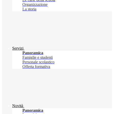
Organizzazione
La storia
Servizi
Panoramica
Famiglie e studenti
Personale scolastico
Offerta formativa
Novità
Panoramica