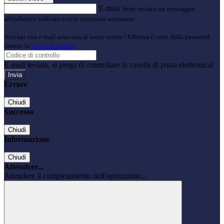
E-mail
Verrà inviato un messaggio
all'indirizzo indicato con le istruzioni necessarie.
Non hai una e-mail associata al nome utente? Effettua il reset della password
tramite la
Login Spaggiari
E-mail inviata, si prega di controllare la casella di posta elettronica!
Errore
Chiudi
Successo
Chiudi
Informazione
Chiudi
Attendere...
Attendere il completamento dell'operazione...