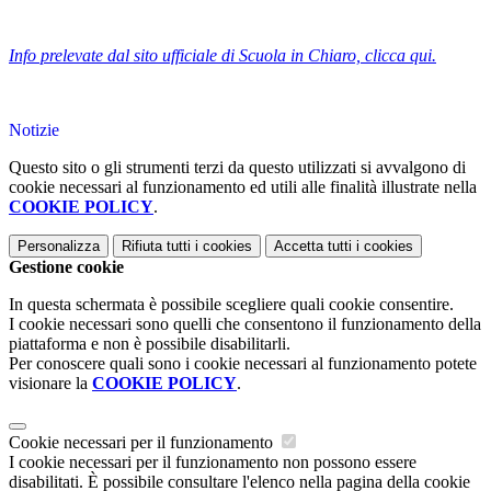
Info prelevate dal sito ufficiale di Scuola in Chiaro, clicca qui.
Notizie
Questo sito o gli strumenti terzi da questo utilizzati si avvalgono di
cookie necessari al funzionamento ed utili alle finalità illustrate nella
COOKIE POLICY
.
Personalizza
Rifiuta tutti
i cookies
Accetta tutti
i cookies
Gestione cookie
In questa schermata è possibile scegliere quali cookie consentire.
I cookie necessari sono quelli che consentono il funzionamento della
piattaforma e non è possibile disabilitarli.
Per conoscere quali sono i cookie necessari al funzionamento potete
visionare la
COOKIE POLICY
.
Cookie necessari per il funzionamento
I cookie necessari per il funzionamento non possono essere
disabilitati. È possibile consultare l'elenco nella pagina della cookie