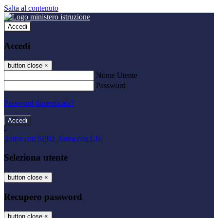
Salta al contenuto
Accedi
Accedi
button close
×
Nome Utente
Password
Password dimenticata?
-
Entra con SPID
Entra con CIE
Seleziona utente
button close
×
Recupero password
button close
×