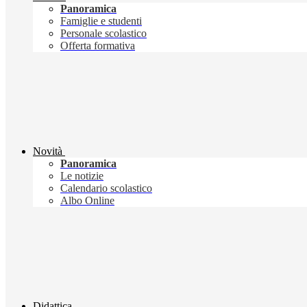
Panoramica
Famiglie e studenti
Personale scolastico
Offerta formativa
Novità
Panoramica
Le notizie
Calendario scolastico
Albo Online
Didattica