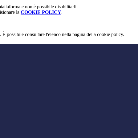
attaforma e non è possibile disabilitarli.
isionare la
COOKIE POLICY
.
 È possibile consultare l'elenco nella pagina della cookie policy.