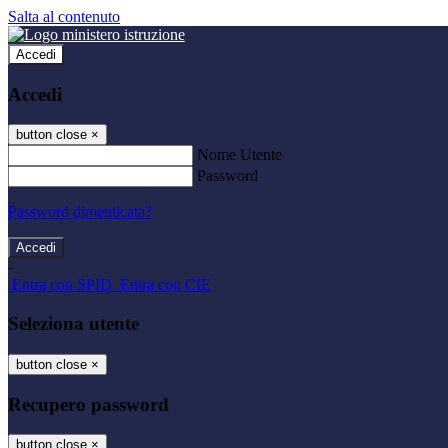
Salta al contenuto
Accedi
Accedi
button close
×
Nome Utente
Password
Password dimenticata?
-
Entra con SPID
Entra con CIE
Seleziona utente
button close
×
Recupero password
button close
×