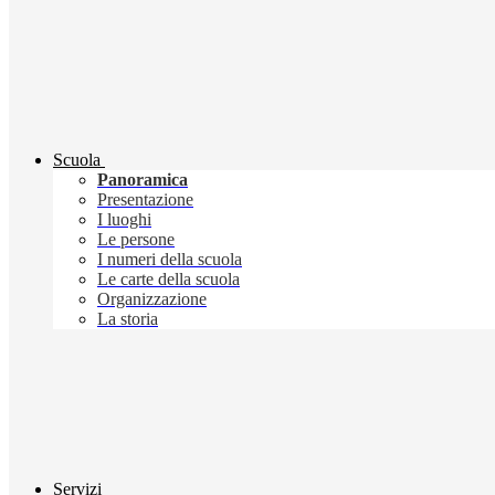
Scuola
Panoramica
Presentazione
I luoghi
Le persone
I numeri della scuola
Le carte della scuola
Organizzazione
La storia
Servizi