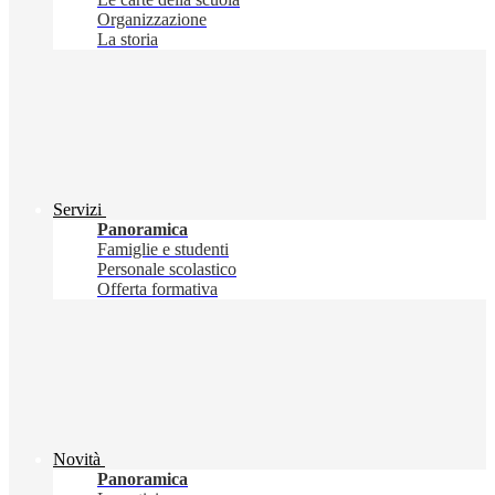
Organizzazione
La storia
Servizi
Panoramica
Famiglie e studenti
Personale scolastico
Offerta formativa
Novità
Panoramica