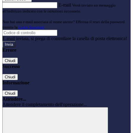
E-mail
Verrà inviato un messaggio
all'indirizzo indicato con le istruzioni necessarie.
Non hai una e-mail associata al nome utente? Effettua il reset della password
tramite la
Login Spaggiari
E-mail inviata, si prega di controllare la casella di posta elettronica!
Errore
Chiudi
Successo
Chiudi
Informazione
Chiudi
Attendere...
Attendere il completamento dell'operazione...