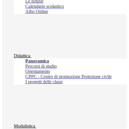
Le notizie
Calendario scolastico
Albo Online
Didattica
Panoramica
Percorsi di studio
Orientamento
CPPC - Centro di promozione Protezione civile
I progetti delle classi
Modulistica