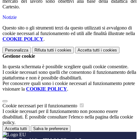
mercato del lavoro sono obiettivi alla base della didattica del
Cartesio.
Notizie
Questo sito o gli strumenti terzi da questo utilizzati si avvalgono di
cookie necessari al funzionamento ed utili alle finalità illustrate nella
COOKIE POLICY
.
Personalizza
Rifiuta tutti
i cookies
Accetta tutti
i cookies
Gestione cookie
In questa schermata è possibile scegliere quali cookie consentire.
I cookie necessari sono quelli che consentono il funzionamento della
piattaforma e non è possibile disabilitarli.
Per conoscere quali sono i cookie necessari al funzionamento potete
visionare la
COOKIE POLICY
.
Cookie necessari per il funzionamento
I cookie necessari per il funzionamento non possono essere
disabilitati. È possibile consultare l'elenco nella pagina della cookie
policy.
Accetta tutti
Salva le preferenze