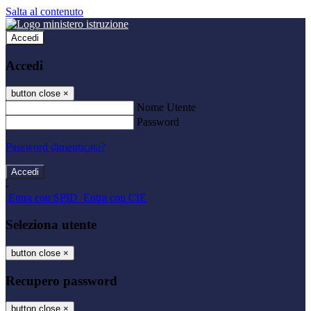
Salta al contenuto
Accedi
Accedi
button close
×
Nome Utente
Password
Password dimenticata?
-
Entra con SPID
Entra con CIE
Seleziona utente
button close
×
Recupero password
button close
×