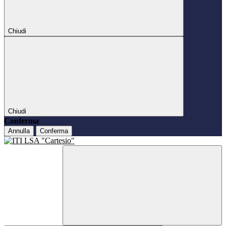
Chiudi
Chiudi
Conferma
Annulla
Conferma