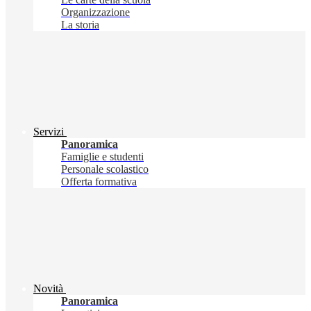
Organizzazione
La storia
Servizi
Panoramica
Famiglie e studenti
Personale scolastico
Offerta formativa
Novità
Panoramica