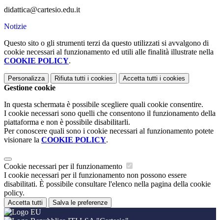
didattica@cartesio.edu.it
Notizie
Questo sito o gli strumenti terzi da questo utilizzati si avvalgono di
cookie necessari al funzionamento ed utili alle finalità illustrate nella
COOKIE POLICY
.
Personalizza
Rifiuta tutti
i cookies
Accetta tutti
i cookies
Gestione cookie
In questa schermata è possibile scegliere quali cookie consentire.
I cookie necessari sono quelli che consentono il funzionamento della
piattaforma e non è possibile disabilitarli.
Per conoscere quali sono i cookie necessari al funzionamento potete
visionare la
COOKIE POLICY
.
Cookie necessari per il funzionamento
I cookie necessari per il funzionamento non possono essere
disabilitati. È possibile consultare l'elenco nella pagina della cookie
policy.
Accetta tutti
Salva le preferenze