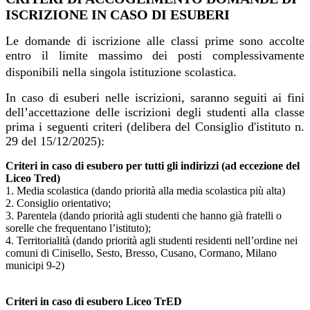
ISCRIZIONE IN CASO DI ESUBERI
Le domande di iscrizione alle classi prime sono accolte
entro il limite massimo dei posti complessivamente
disponibili nella singola istituzione scolastica.
In caso di esuberi nelle iscrizioni, saranno seguiti ai fini
dell’accettazione delle iscrizioni degli studenti alla classe
prima i seguenti criteri (delibera del Consiglio d'istituto n.
29 del 15/12/2025):
Criteri in caso di esubero per tutti gli indirizzi (ad eccezione del
Liceo Tred)
1. Media scolastica (dando priorità alla media scolastica più alta)
2. Consiglio orientativo;
3. Parentela (dando priorità agli studenti che hanno già fratelli o
sorelle che frequentano l’istituto);
4. Territorialità (dando priorità agli studenti residenti nell’ordine nei
comuni di Cinisello, Sesto, Bresso, Cusano, Cormano, Milano
municipi 9-2)
Criteri in caso di esubero Liceo TrED