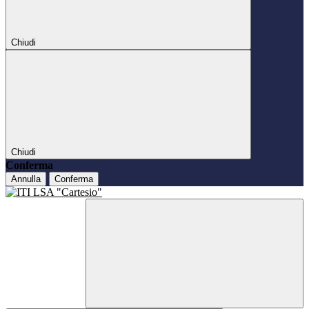
Chiudi
Chiudi
Conferma
Annulla
Conferma