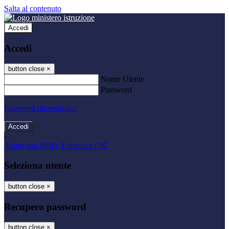
Salta al contenuto
Accedi
Accedi
button close
×
Nome Utente
Password
Password dimenticata?
-
Entra con SPID
Entra con CIE
Seleziona utente
button close
×
Recupero password
button close
×