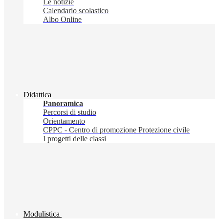
Le notizie
Calendario scolastico
Albo Online
Didattica
Panoramica
Percorsi di studio
Orientamento
CPPC - Centro di promozione Protezione civile
I progetti delle classi
Modulistica