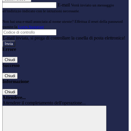
E-mail
Verrà inviato un messaggio
all'indirizzo indicato con le istruzioni necessarie.
Non hai una e-mail associata al nome utente? Effettua il reset della password
tramite la
Login Spaggiari
E-mail inviata, si prega di controllare la casella di posta elettronica!
Errore
Chiudi
Successo
Chiudi
Informazione
Chiudi
Attendere...
Attendere il completamento dell'operazione...