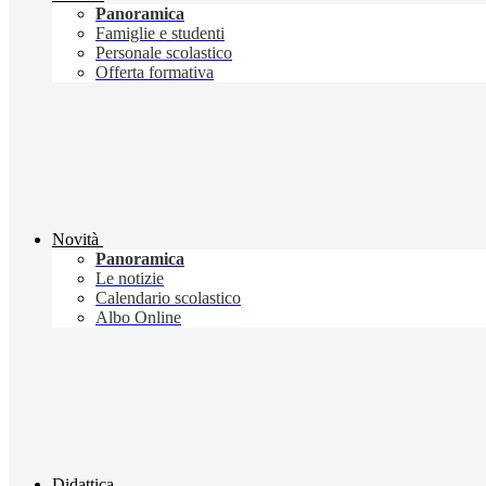
Panoramica
Famiglie e studenti
Personale scolastico
Offerta formativa
Novità
Panoramica
Le notizie
Calendario scolastico
Albo Online
Didattica