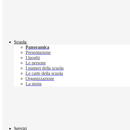
Scuola
Panoramica
Presentazione
I luoghi
Le persone
I numeri della scuola
Le carte della scuola
Organizzazione
La storia
Servizi