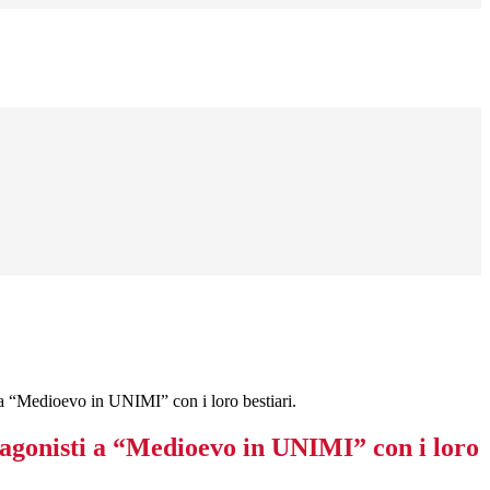
 a “Medioevo in UNIMI” con i loro bestiari.
tagonisti a “Medioevo in UNIMI” con i loro