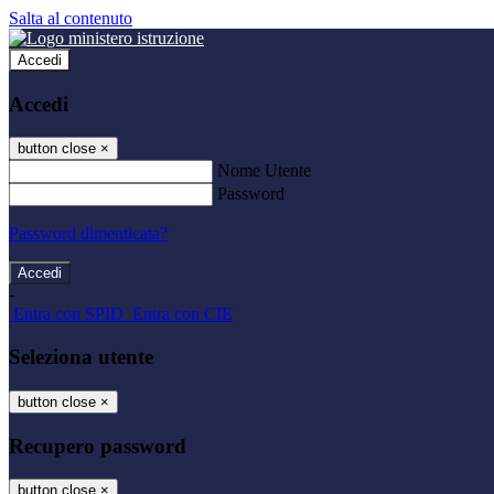
Salta al contenuto
Accedi
Accedi
button close
×
Nome Utente
Password
Password dimenticata?
-
Entra con SPID
Entra con CIE
Seleziona utente
button close
×
Recupero password
button close
×