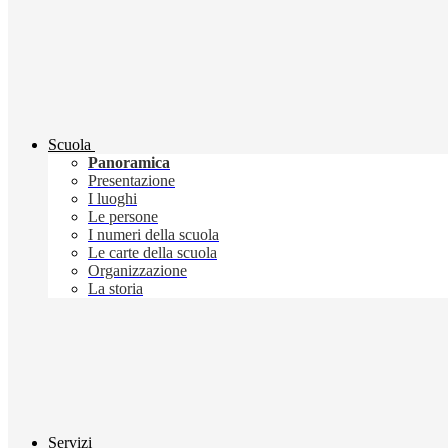
Scuola
Panoramica
Presentazione
I luoghi
Le persone
I numeri della scuola
Le carte della scuola
Organizzazione
La storia
Servizi