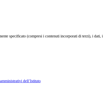
te specificato (compresi i contenuti incorporati di terzi), i dati, i
amministrativi dell’Istituto