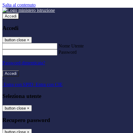
Salta al contenuto
Accedi
Accedi
button close
×
Nome Utente
Password
Password dimenticata?
-
Entra con SPID
Entra con CIE
Seleziona utente
button close
×
Recupero password
button close
×