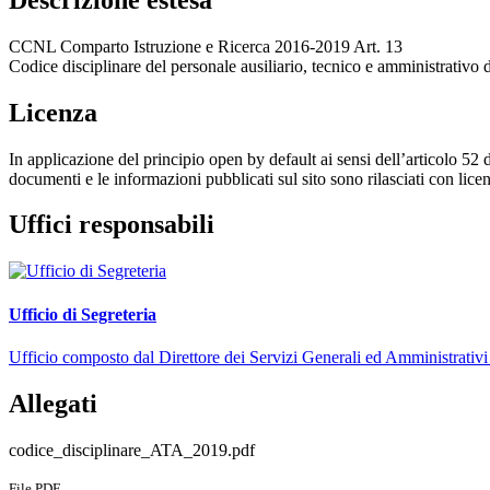
CCNL Comparto Istruzione e Ricerca 2016-2019 Art. 13
Codice disciplinare del personale ausiliario, tecnico e amministrativo d
Licenza
In applicazione del principio open by default ai sensi dell’articolo 52 
documenti e le informazioni pubblicati sul sito sono rilasciati con li
Uffici responsabili
Ufficio di Segreteria
Ufficio composto dal Direttore dei Servizi Generali ed Amministrativi e d
Allegati
codice_disciplinare_ATA_2019.pdf
File PDF