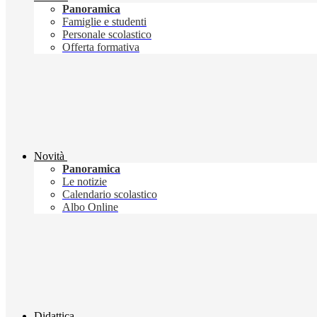
Panoramica
Famiglie e studenti
Personale scolastico
Offerta formativa
Novità
Panoramica
Le notizie
Calendario scolastico
Albo Online
Didattica