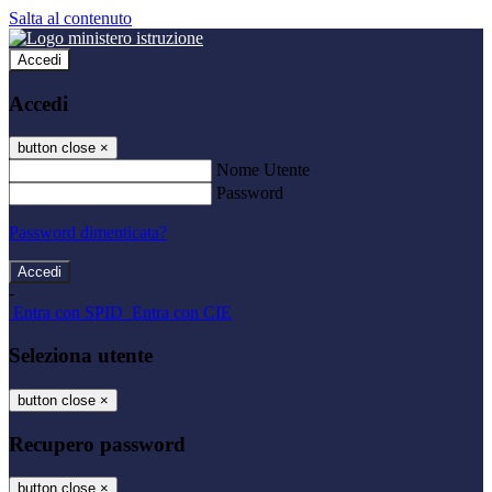
Salta al contenuto
Accedi
Accedi
button close
×
Nome Utente
Password
Password dimenticata?
-
Entra con SPID
Entra con CIE
Seleziona utente
button close
×
Recupero password
button close
×