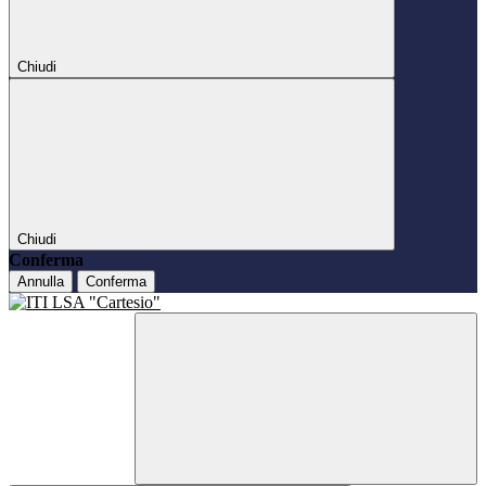
Chiudi
Chiudi
Conferma
Annulla
Conferma