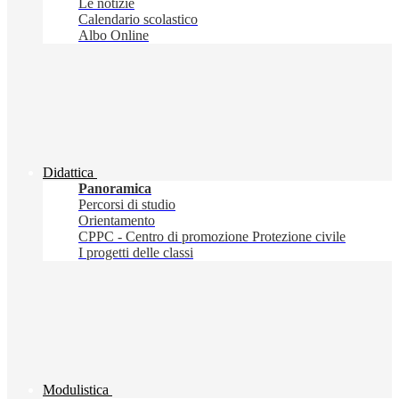
Le notizie
Calendario scolastico
Albo Online
Didattica
Panoramica
Percorsi di studio
Orientamento
CPPC - Centro di promozione Protezione civile
I progetti delle classi
Modulistica