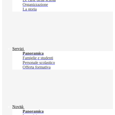
Organizzazione
La storia
Servizi
Panoramica
Famiglie e studenti
Personale scolastico
Offerta formativa
Novità
Panoramica