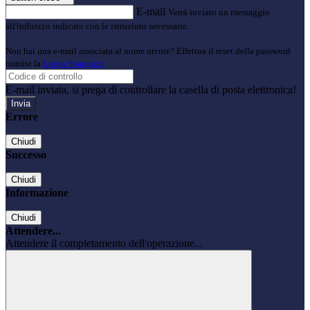
E-mail
Verrà inviato un messaggio
all'indirizzo indicato con le istruzioni necessarie.
Non hai una e-mail associata al nome utente? Effettua il reset della password
tramite la
Login Spaggiari
E-mail inviata, si prega di controllare la casella di posta elettronica!
Errore
Chiudi
Successo
Chiudi
Informazione
Chiudi
Attendere...
Attendere il completamento dell'operazione...