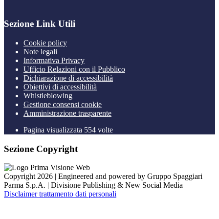
Sezione Link Utili
Cookie policy
Note legali
Informativa Privacy
Ufficio Relazioni con il Pubblico
Dichiarazione di accessibilità
Obiettivi di accessibilità
Whistleblowing
Gestione consensi cookie
Amministrazione trasparente
Pagina visualizzata
554
volte
Sezione Copyright
Copyright 2026 | Engineered and powered by Gruppo Spaggiari
Parma S.p.A. | Divisione Publishing & New Social Media
Disclaimer trattamento dati personali