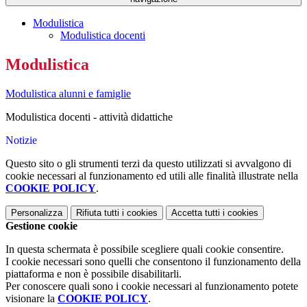
Modulistica
Modulistica docenti
Modulistica
Modulistica alunni e famiglie
Modulistica docenti - attività didattiche
Notizie
Questo sito o gli strumenti terzi da questo utilizzati si avvalgono di
cookie necessari al funzionamento ed utili alle finalità illustrate nella
COOKIE POLICY
.
Personalizza
Rifiuta tutti
i cookies
Accetta tutti
i cookies
Gestione cookie
In questa schermata è possibile scegliere quali cookie consentire.
I cookie necessari sono quelli che consentono il funzionamento della
piattaforma e non è possibile disabilitarli.
Per conoscere quali sono i cookie necessari al funzionamento potete
visionare la
COOKIE POLICY
.