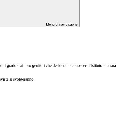
Menu di navigazione
di I grado e ai loro genitori che desiderano conoscere l'istituto e la sua
eviste si svolgeranno: