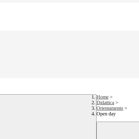
Home
>
Didattica
>
Orientamento
>
Open day