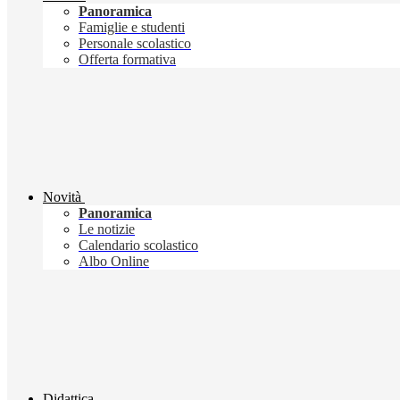
Panoramica
Famiglie e studenti
Personale scolastico
Offerta formativa
Novità
Panoramica
Le notizie
Calendario scolastico
Albo Online
Didattica