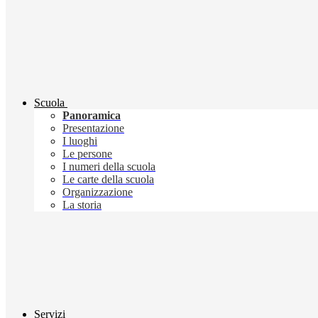
Scuola
Panoramica
Presentazione
I luoghi
Le persone
I numeri della scuola
Le carte della scuola
Organizzazione
La storia
Servizi