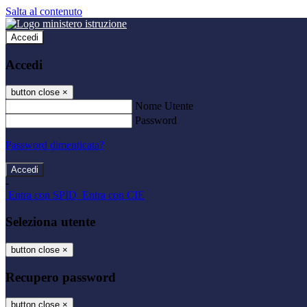
Salta al contenuto
Accedi
Accedi
button close
×
Nome Utente
Password
Password dimenticata?
-
Entra con SPID
Entra con CIE
Seleziona utente
button close
×
Recupero password
button close
×