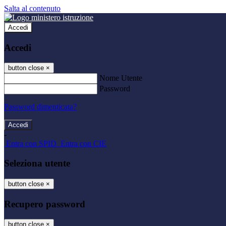
Salta al contenuto
Accedi
Accedi
button close
×
Nome Utente
Password
Password dimenticata?
-
Entra con SPID
Entra con CIE
Seleziona utente
button close
×
Recupero password
button close
×