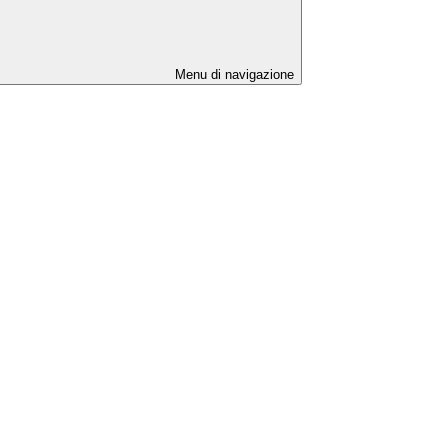
Menu di navigazione