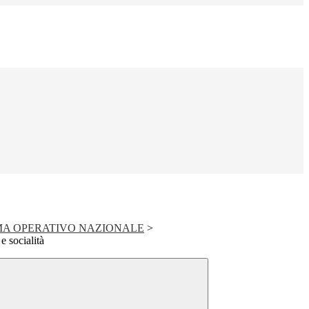
MA OPERATIVO NAZIONALE
>
 socialità