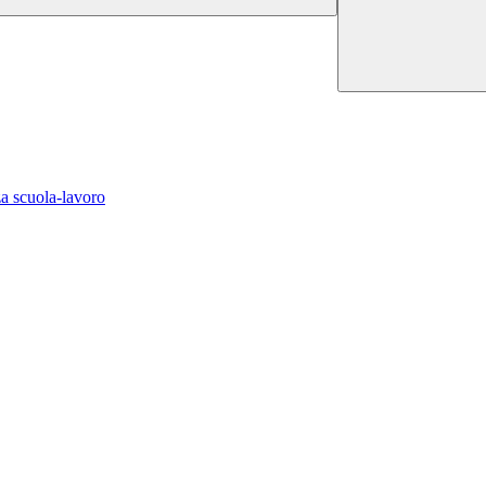
a scuola-lavoro