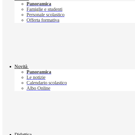
Panoramica
Famiglie e studenti
Personale scolastico
Offerta formativa
Novità
Panoramica
Le notizie
Calendario scolastico
Albo Online
Didattica