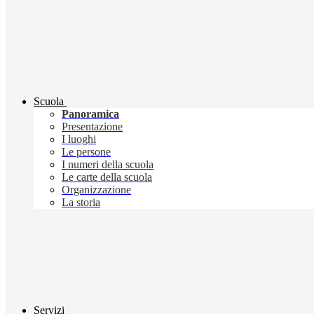
Scuola
Panoramica
Presentazione
I luoghi
Le persone
I numeri della scuola
Le carte della scuola
Organizzazione
La storia
Servizi