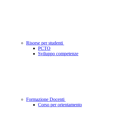
Risorse per studenti
PCTO
Sviluppo competenze
Formazione Docenti
Corso per orientamento