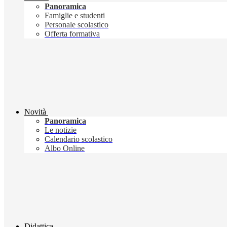
Panoramica
Famiglie e studenti
Personale scolastico
Offerta formativa
Novità
Panoramica
Le notizie
Calendario scolastico
Albo Online
Didattica