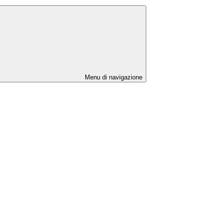
Menu di navigazione