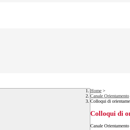
Home
>
Canale Orientamento
Colloqui di orientam
Colloqui di 
Canale Orientamento