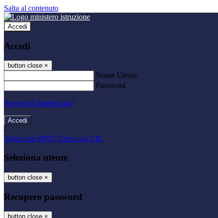
Salta al contenuto
Accedi
Accedi
button close
×
Nome Utente
Password
Password dimenticata?
-
Entra con SPID
Entra con CIE
Seleziona utente
button close
×
Recupero password
button close
×