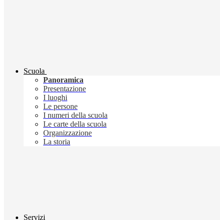
Scuola
Panoramica
Presentazione
I luoghi
Le persone
I numeri della scuola
Le carte della scuola
Organizzazione
La storia
Servizi