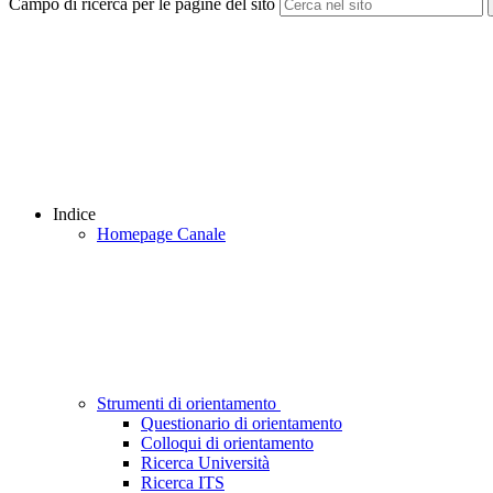
Campo di ricerca per le pagine del sito
Indice
Homepage Canale
Strumenti di orientamento
Questionario di orientamento
Colloqui di orientamento
Ricerca Università
Ricerca ITS