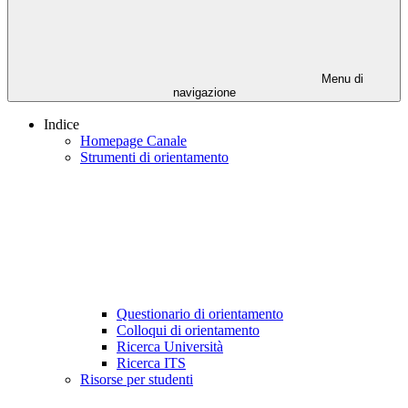
Menu di
navigazione
Indice
Homepage Canale
Strumenti di orientamento
Questionario di orientamento
Colloqui di orientamento
Ricerca Università
Ricerca ITS
Risorse per studenti