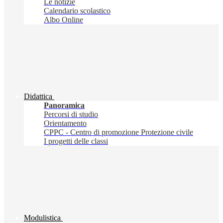
Le notizie
Calendario scolastico
Albo Online
Didattica
Panoramica
Percorsi di studio
Orientamento
CPPC - Centro di promozione Protezione civile
I progetti delle classi
Modulistica