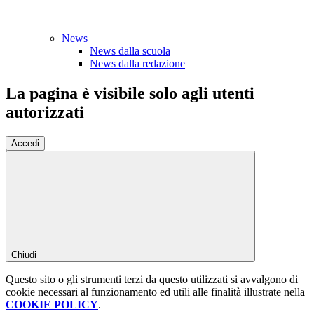
News
News dalla scuola
News dalla redazione
La pagina è visibile solo agli utenti
autorizzati
Accedi
Chiudi
Questo sito o gli strumenti terzi da questo utilizzati si avvalgono di
cookie necessari al funzionamento ed utili alle finalità illustrate nella
COOKIE POLICY
.