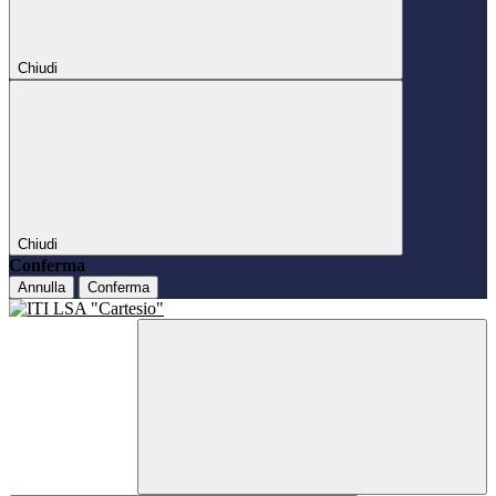
Chiudi
Chiudi
Conferma
Annulla
Conferma