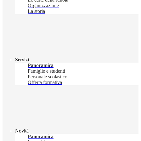
Organizzazione
La storia
Servizi
Panoramica
Famiglie e studenti
Personale scolastico
Offerta formativa
Novità
Panoramica