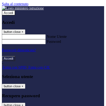
Salta al contenuto
Accedi
Accedi
button close
×
Nome Utente
Password
Password dimenticata?
-
Entra con SPID
Entra con CIE
Seleziona utente
button close
×
Recupero password
button close
×