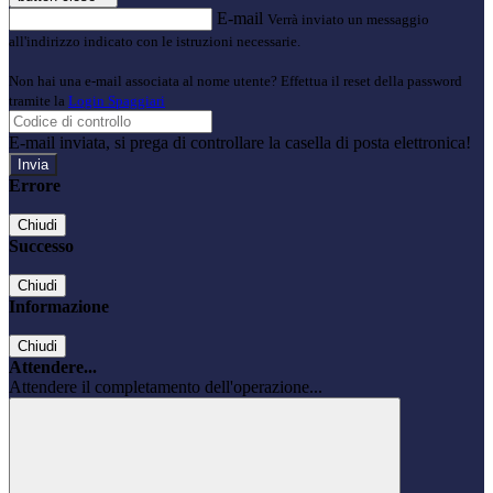
E-mail
Verrà inviato un messaggio
all'indirizzo indicato con le istruzioni necessarie.
Non hai una e-mail associata al nome utente? Effettua il reset della password
tramite la
Login Spaggiari
E-mail inviata, si prega di controllare la casella di posta elettronica!
Errore
Chiudi
Successo
Chiudi
Informazione
Chiudi
Attendere...
Attendere il completamento dell'operazione...