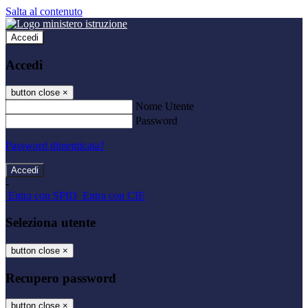
Salta al contenuto
Accedi
Accedi
button close
×
Nome Utente
Password
Password dimenticata?
-
Entra con SPID
Entra con CIE
Seleziona utente
button close
×
Recupero password
button close
×