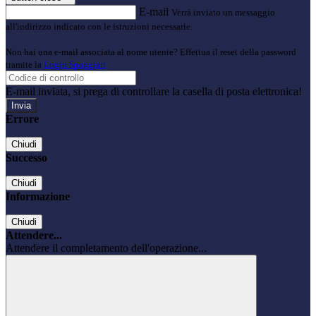
E-mail
Verrà inviato un messaggio
all'indirizzo indicato con le istruzioni necessarie.
Non hai una e-mail associata al nome utente? Effettua il reset della password
tramite la
Login Spaggiari
E-mail inviata, si prega di controllare la casella di posta elettronica!
Errore
Chiudi
Successo
Chiudi
Informazione
Chiudi
Attendere...
Attendere il completamento dell'operazione...