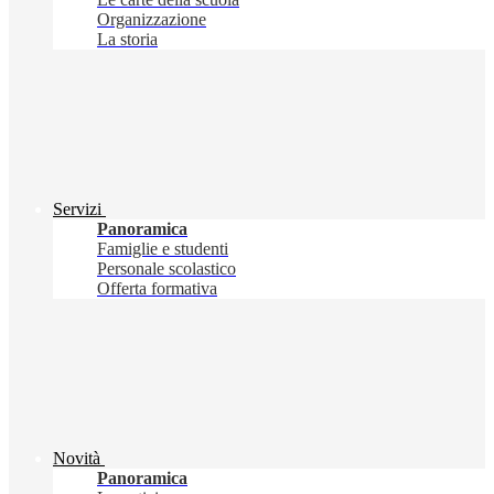
Organizzazione
La storia
Servizi
Panoramica
Famiglie e studenti
Personale scolastico
Offerta formativa
Novità
Panoramica