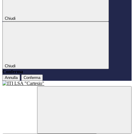
Chiudi
Chiudi
Conferma
Annulla
Conferma