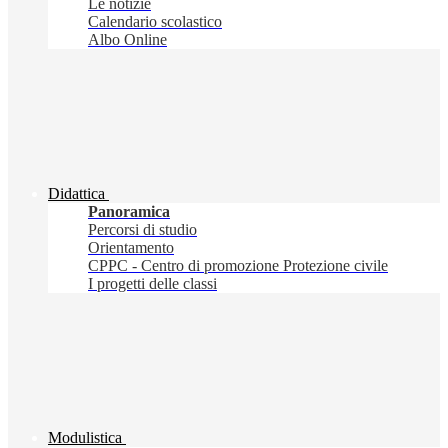
Le notizie
Calendario scolastico
Albo Online
Didattica
Panoramica
Percorsi di studio
Orientamento
CPPC - Centro di promozione Protezione civile
I progetti delle classi
Modulistica