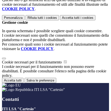
cookie necessari al funzionamento ed utili alle finalità illustrate nella
COOKIE POLICY
.
Personalizza
Rifiuta tutti
i cookies
Accetta tutti
i cookies
Gestione cookie
In questa schermata è possibile scegliere quali cookie consentire.
I cookie necessari sono quelli che consentono il funzionamento della
piattaforma e non è possibile disabilitarli.
Per conoscere quali sono i cookie necessari al funzionamento potete
visionare la
COOKIE POLICY
.
Cookie necessari per il funzionamento
I cookie necessari per il funzionamento non possono essere
disabilitati. È possibile consultare l'elenco nella pagina della cookie
policy.
Accetta tutti
Salva le preferenze
ITI LSA "Cartesio"
Contatti
ITI LSA "Cartesio"