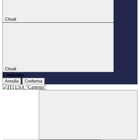
Chiudi
Chiudi
Conferma
Annulla
Conferma