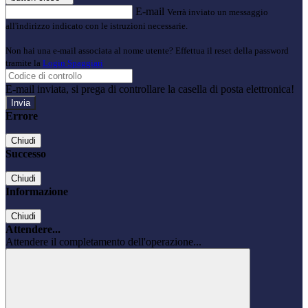
E-mail
Verrà inviato un messaggio
all'indirizzo indicato con le istruzioni necessarie.
Non hai una e-mail associata al nome utente? Effettua il reset della password
tramite la
Login Spaggiari
E-mail inviata, si prega di controllare la casella di posta elettronica!
Errore
Chiudi
Successo
Chiudi
Informazione
Chiudi
Attendere...
Attendere il completamento dell'operazione...