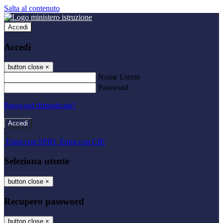
Salta al contenuto
Accedi
Accedi
button close
×
Nome Utente
Password
Password dimenticata?
-
Entra con SPID
Entra con CIE
Seleziona utente
button close
×
Recupero password
button close
×