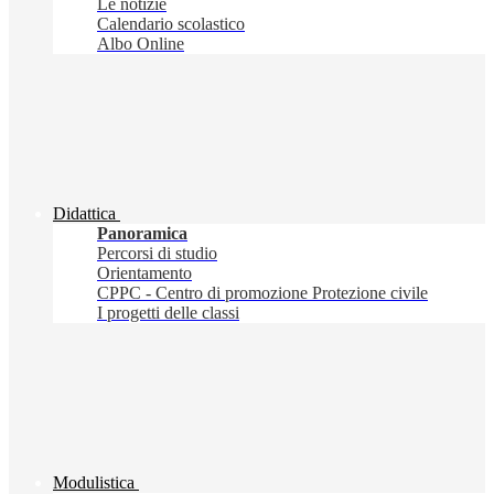
Le notizie
Calendario scolastico
Albo Online
Didattica
Panoramica
Percorsi di studio
Orientamento
CPPC - Centro di promozione Protezione civile
I progetti delle classi
Modulistica