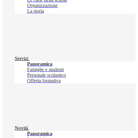
Organizzazione
La storia
Servizi
Panoramica
Famiglie e studenti
Personale scolastico
Offerta formativa
Novità
Panoramica