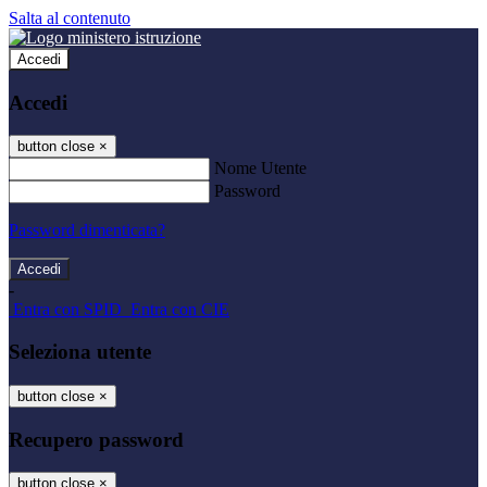
Salta al contenuto
Accedi
Accedi
button close
×
Nome Utente
Password
Password dimenticata?
-
Entra con SPID
Entra con CIE
Seleziona utente
button close
×
Recupero password
button close
×