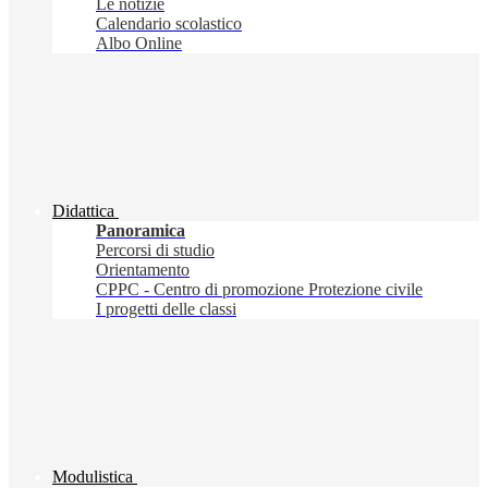
Le notizie
Calendario scolastico
Albo Online
Didattica
Panoramica
Percorsi di studio
Orientamento
CPPC - Centro di promozione Protezione civile
I progetti delle classi
Modulistica