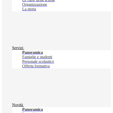
Organizzazione
La storia
Servizi
Panoramica
Famiglie e studenti
Personale scolastico
Offerta formativa
Novità
Panoramica