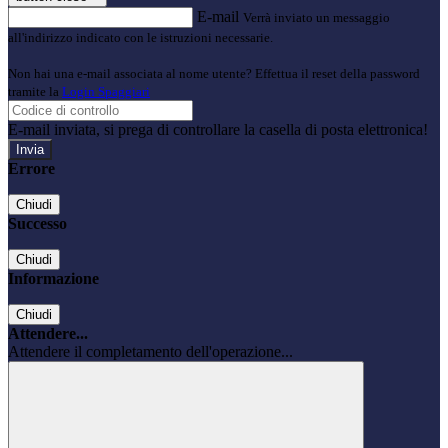
E-mail
Verrà inviato un messaggio
all'indirizzo indicato con le istruzioni necessarie.
Non hai una e-mail associata al nome utente? Effettua il reset della password
tramite la
Login Spaggiari
E-mail inviata, si prega di controllare la casella di posta elettronica!
Errore
Chiudi
Successo
Chiudi
Informazione
Chiudi
Attendere...
Attendere il completamento dell'operazione...