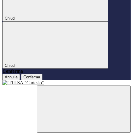
Chiudi
Chiudi
Conferma
Annulla
Conferma