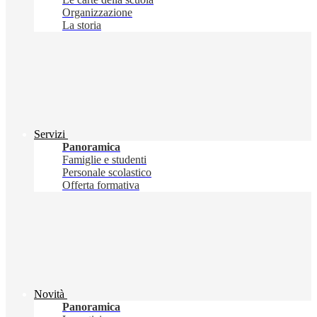
Organizzazione
La storia
Servizi
Panoramica
Famiglie e studenti
Personale scolastico
Offerta formativa
Novità
Panoramica