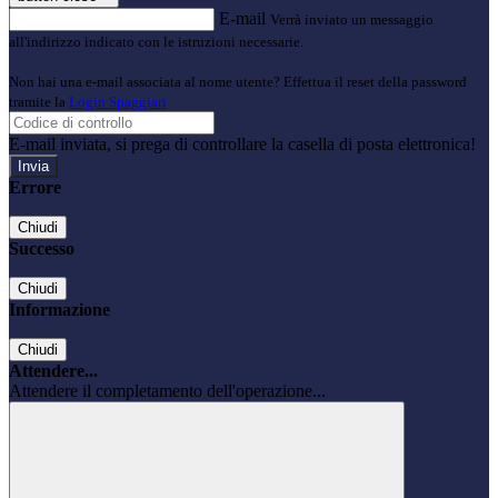
E-mail
Verrà inviato un messaggio
all'indirizzo indicato con le istruzioni necessarie.
Non hai una e-mail associata al nome utente? Effettua il reset della password
tramite la
Login Spaggiari
E-mail inviata, si prega di controllare la casella di posta elettronica!
Errore
Chiudi
Successo
Chiudi
Informazione
Chiudi
Attendere...
Attendere il completamento dell'operazione...