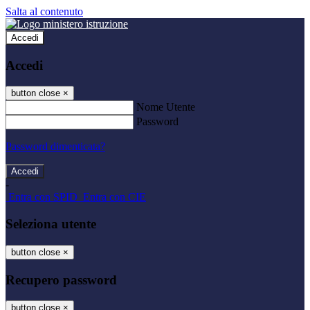
Salta al contenuto
Accedi
Accedi
button close
×
Nome Utente
Password
Password dimenticata?
-
Entra con SPID
Entra con CIE
Seleziona utente
button close
×
Recupero password
button close
×