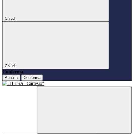
Chiudi
Chiudi
Conferma
Annulla
Conferma