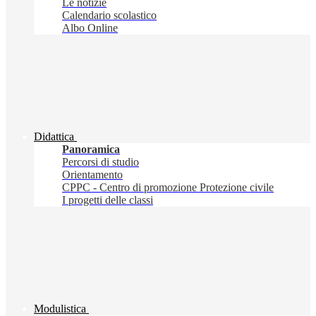
Le notizie
Calendario scolastico
Albo Online
Didattica
Panoramica
Percorsi di studio
Orientamento
CPPC - Centro di promozione Protezione civile
I progetti delle classi
Modulistica