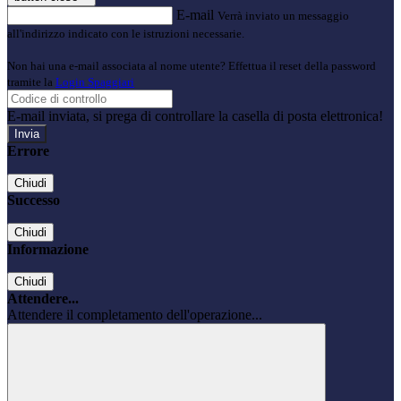
E-mail
Verrà inviato un messaggio
all'indirizzo indicato con le istruzioni necessarie.
Non hai una e-mail associata al nome utente? Effettua il reset della password
tramite la
Login Spaggiari
E-mail inviata, si prega di controllare la casella di posta elettronica!
Errore
Chiudi
Successo
Chiudi
Informazione
Chiudi
Attendere...
Attendere il completamento dell'operazione...