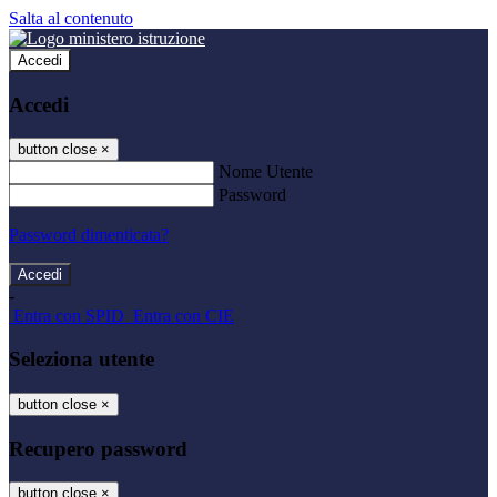
Salta al contenuto
Accedi
Accedi
button close
×
Nome Utente
Password
Password dimenticata?
-
Entra con SPID
Entra con CIE
Seleziona utente
button close
×
Recupero password
button close
×