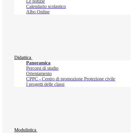
Le notizie
Calendario scolastico
Albo Online
Didattica
Panoramica
Percorsi di studio
Orientamento
CPPC - Centro di promozione Protezione civile
I progetti delle classi
Modulistica