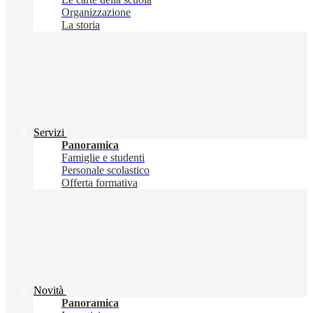
Organizzazione
La storia
Servizi
Panoramica
Famiglie e studenti
Personale scolastico
Offerta formativa
Novità
Panoramica