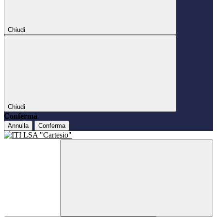
Chiudi
Chiudi
Conferma
Annulla
Conferma