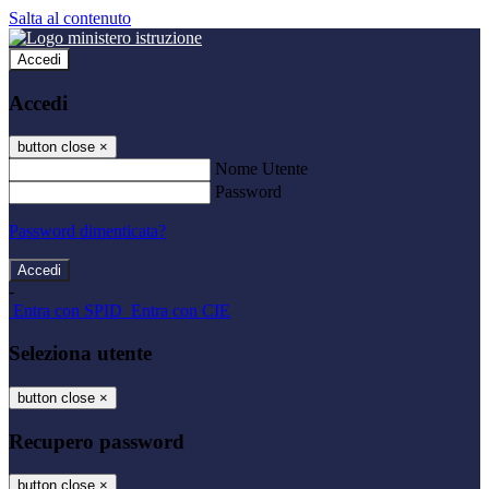
Salta al contenuto
Accedi
Accedi
button close
×
Nome Utente
Password
Password dimenticata?
-
Entra con SPID
Entra con CIE
Seleziona utente
button close
×
Recupero password
button close
×