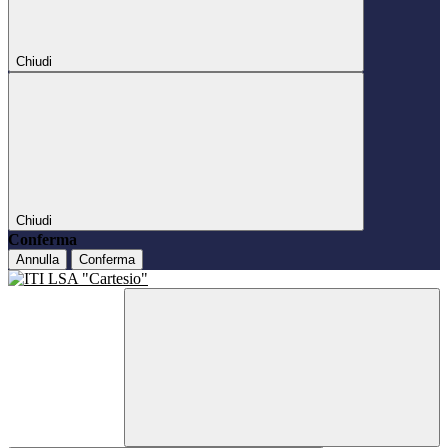
Chiudi
Chiudi
Conferma
Annulla
Conferma