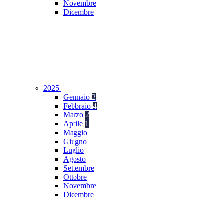
Novembre
Dicembre
2025
Gennaio
2
Febbraio
4
Marzo
2
Aprile
1
Maggio
Giugno
Luglio
Agosto
Settembre
Ottobre
Novembre
Dicembre