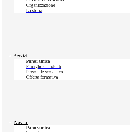
Organizzazione
La storia
Servizi
Panoramica
Famiglie e studenti
Personale scolastico
Offerta formativa
Novità
Panoramica