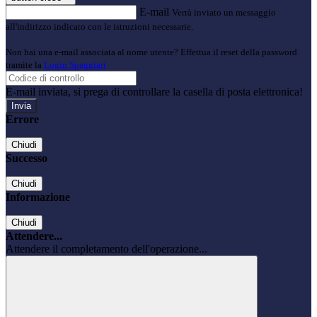
E-mail
Verrà inviato un messaggio
all'indirizzo indicato con le istruzioni necessarie.
Non hai una e-mail associata al nome utente? Effettua il reset della password
tramite la
Login Spaggiari
E-mail inviata, si prega di controllare la casella di posta elettronica!
Errore
Chiudi
Successo
Chiudi
Informazione
Chiudi
Attendere...
Attendere il completamento dell'operazione...