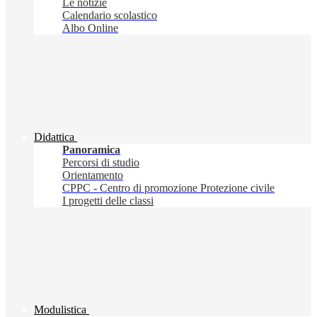
Le notizie
Calendario scolastico
Albo Online
Didattica
Panoramica
Percorsi di studio
Orientamento
CPPC - Centro di promozione Protezione civile
I progetti delle classi
Modulistica