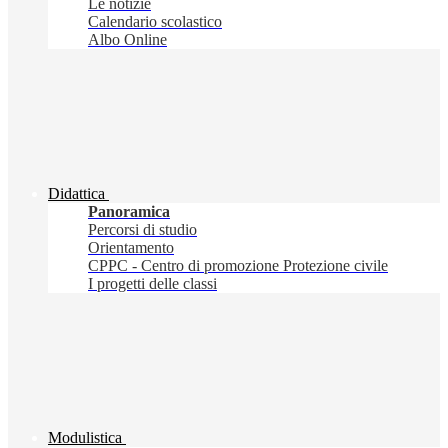
Le notizie
Calendario scolastico
Albo Online
Didattica
Panoramica
Percorsi di studio
Orientamento
CPPC - Centro di promozione Protezione civile
I progetti delle classi
Modulistica