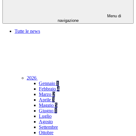
Menu di
navigazione
Tutte le news
2026
Gennaio
1
Febbraio
4
Marzo
2
Aprile
3
Maggio
5
Giugno
1
Luglio
Agosto
Settembre
Ottobre