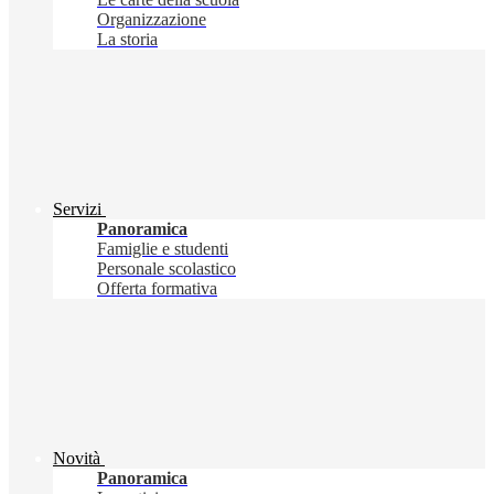
Organizzazione
La storia
Servizi
Panoramica
Famiglie e studenti
Personale scolastico
Offerta formativa
Novità
Panoramica