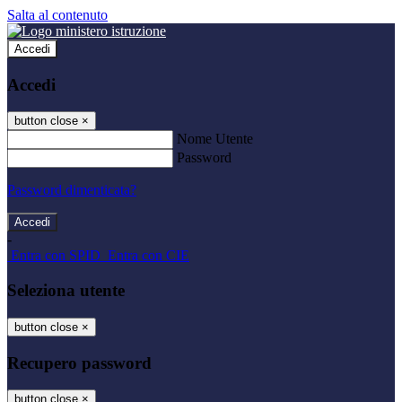
Salta al contenuto
Accedi
Accedi
button close
×
Nome Utente
Password
Password dimenticata?
-
Entra con SPID
Entra con CIE
Seleziona utente
button close
×
Recupero password
button close
×