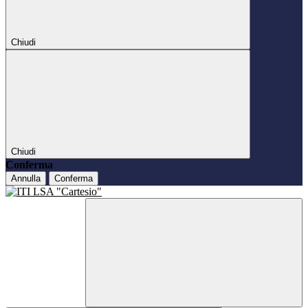
Chiudi
Chiudi
Conferma
Annulla
Conferma