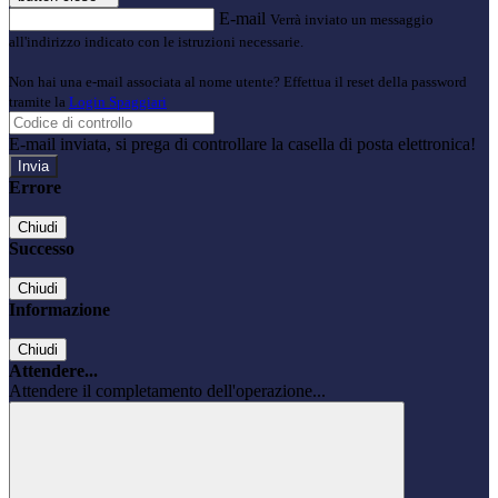
E-mail
Verrà inviato un messaggio
all'indirizzo indicato con le istruzioni necessarie.
Non hai una e-mail associata al nome utente? Effettua il reset della password
tramite la
Login Spaggiari
E-mail inviata, si prega di controllare la casella di posta elettronica!
Errore
Chiudi
Successo
Chiudi
Informazione
Chiudi
Attendere...
Attendere il completamento dell'operazione...