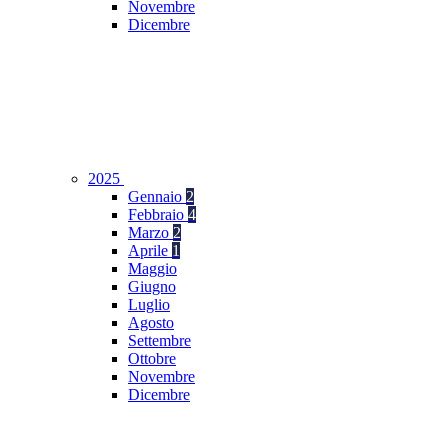
Novembre
Dicembre
2025
Gennaio
2
Febbraio
4
Marzo
2
Aprile
1
Maggio
Giugno
Luglio
Agosto
Settembre
Ottobre
Novembre
Dicembre