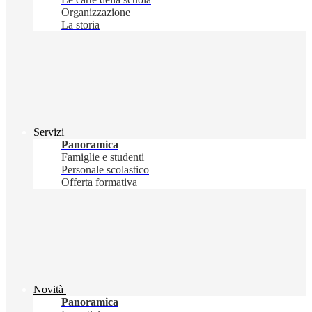
Organizzazione
La storia
Servizi
Panoramica
Famiglie e studenti
Personale scolastico
Offerta formativa
Novità
Panoramica