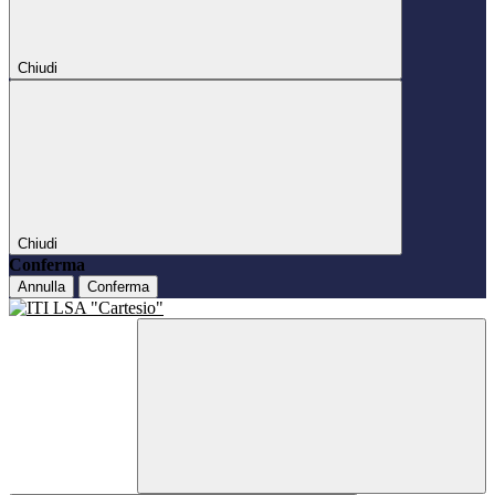
Chiudi
Chiudi
Conferma
Annulla
Conferma