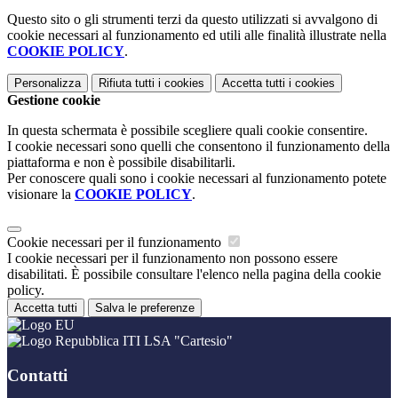
Questo sito o gli strumenti terzi da questo utilizzati si avvalgono di
cookie necessari al funzionamento ed utili alle finalità illustrate nella
COOKIE POLICY
.
Personalizza
Rifiuta tutti
i cookies
Accetta tutti
i cookies
Gestione cookie
In questa schermata è possibile scegliere quali cookie consentire.
I cookie necessari sono quelli che consentono il funzionamento della
piattaforma e non è possibile disabilitarli.
Per conoscere quali sono i cookie necessari al funzionamento potete
visionare la
COOKIE POLICY
.
Cookie necessari per il funzionamento
I cookie necessari per il funzionamento non possono essere
disabilitati. È possibile consultare l'elenco nella pagina della cookie
policy.
Accetta tutti
Salva le preferenze
ITI LSA "Cartesio"
Contatti