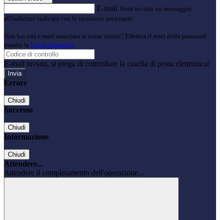
E-mail
Verrà inviato un messaggio
all'indirizzo indicato con le istruzioni necessarie.
Non hai una e-mail associata al nome utente? Effettua il reset della password
tramite la
Login Spaggiari
E-mail inviata, si prega di controllare la casella di posta elettronica!
Errore
Chiudi
Successo
Chiudi
Informazione
Chiudi
Attendere...
Attendere il completamento dell'operazione...