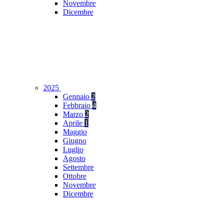
Novembre
Dicembre
2025
Gennaio
2
Febbraio
4
Marzo
2
Aprile
1
Maggio
Giugno
Luglio
Agosto
Settembre
Ottobre
Novembre
Dicembre