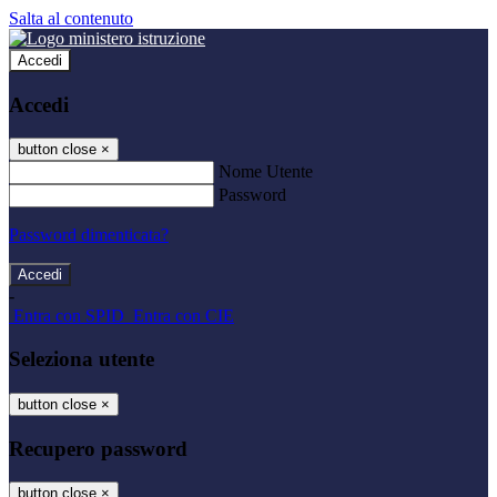
Salta al contenuto
Accedi
Accedi
button close
×
Nome Utente
Password
Password dimenticata?
-
Entra con SPID
Entra con CIE
Seleziona utente
button close
×
Recupero password
button close
×