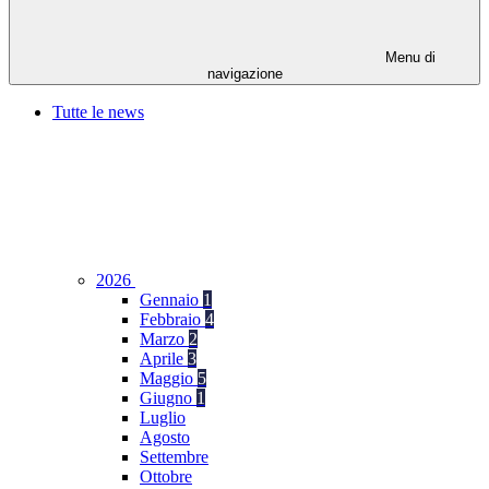
Menu di
navigazione
Tutte le news
2026
Gennaio
1
Febbraio
4
Marzo
2
Aprile
3
Maggio
5
Giugno
1
Luglio
Agosto
Settembre
Ottobre