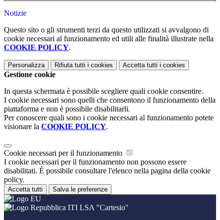
Notizie
Questo sito o gli strumenti terzi da questo utilizzati si avvalgono di
cookie necessari al funzionamento ed utili alle finalità illustrate nella
COOKIE POLICY
.
Personalizza
Rifiuta tutti
i cookies
Accetta tutti
i cookies
Gestione cookie
In questa schermata è possibile scegliere quali cookie consentire.
I cookie necessari sono quelli che consentono il funzionamento della
piattaforma e non è possibile disabilitarli.
Per conoscere quali sono i cookie necessari al funzionamento potete
visionare la
COOKIE POLICY
.
Cookie necessari per il funzionamento
I cookie necessari per il funzionamento non possono essere
disabilitati. È possibile consultare l'elenco nella pagina della cookie
policy.
Accetta tutti
Salva le preferenze
ITI LSA "Cartesio"