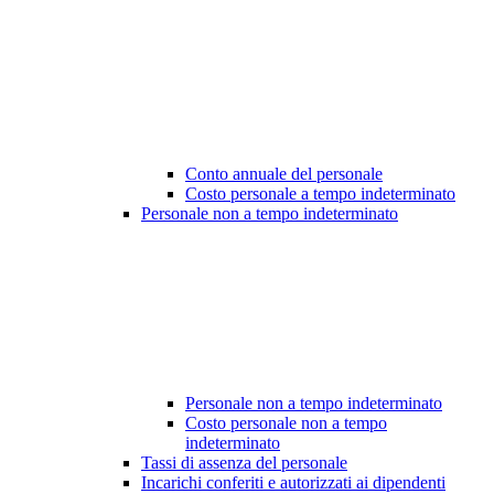
Conto annuale del personale
Costo personale a tempo indeterminato
Personale non a tempo indeterminato
Personale non a tempo indeterminato
Costo personale non a tempo
indeterminato
Tassi di assenza del personale
Incarichi conferiti e autorizzati ai dipendenti