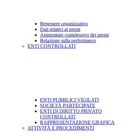
Benessere organizzativo
Dati relativi ai premi
Ammontare complessivo dei premi
Relazione sulla performance
ENTI CONTROLLATI
ENTI PUBBLICI VIGILATI
SOCIETÀ PARTECIPATE
ENTI DI DIRITTO PRIVATO
CONTROLLATI
RAPPRESENTAZIONE GRAFICA
ATTIVITÀ E PROCEDIMENTI