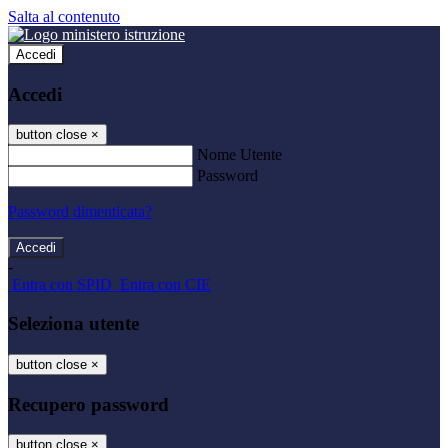
Salta al contenuto
Accedi
Accedi
button close
×
Nome Utente
Password
Password dimenticata?
-
Entra con SPID
Entra con CIE
Seleziona utente
button close
×
Recupero password
button close
×