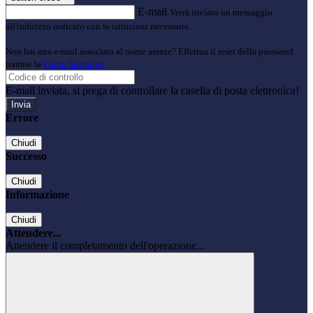
E-mail
Verrà inviato un messaggio
all'indirizzo indicato con le istruzioni necessarie.
Non hai una e-mail associata al nome utente? Effettua il reset della password
tramite la
Login Spaggiari
E-mail inviata, si prega di controllare la casella di posta elettronica!
Errore
Chiudi
Successo
Chiudi
Informazione
Chiudi
Attendere...
Attendere il completamento dell'operazione...