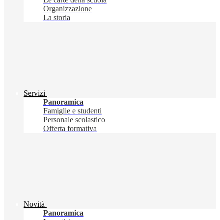
Organizzazione
La storia
Servizi
Panoramica
Famiglie e studenti
Personale scolastico
Offerta formativa
Novità
Panoramica