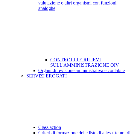
valutazione o altri organismi con funzioni
analoghe
CONTROLLI E RILIEVI
SULL'AMMINISTRAZIONE OIV
Organi di revisione amministrativa e contabile
SERVIZI EROGATI
Class action
Criteri di formazione delle liste di attesa, tempi di