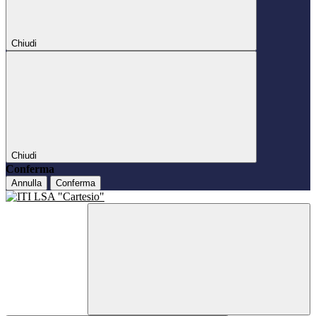
Chiudi
Chiudi
Conferma
Annulla
Conferma