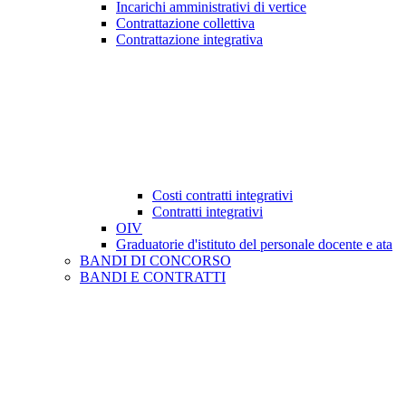
Incarichi amministrativi di vertice
Contrattazione collettiva
Contrattazione integrativa
Costi contratti integrativi
Contratti integrativi
OIV
Graduatorie d'istituto del personale docente e ata
BANDI DI CONCORSO
BANDI E CONTRATTI