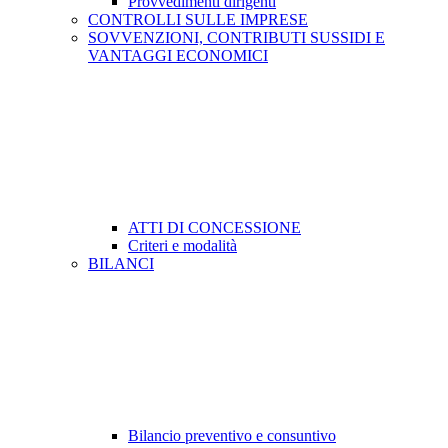
Provvedimenti dirigenti
CONTROLLI SULLE IMPRESE
SOVVENZIONI, CONTRIBUTI SUSSIDI E
VANTAGGI ECONOMICI
ATTI DI CONCESSIONE
Criteri e modalità
BILANCI
Bilancio preventivo e consuntivo