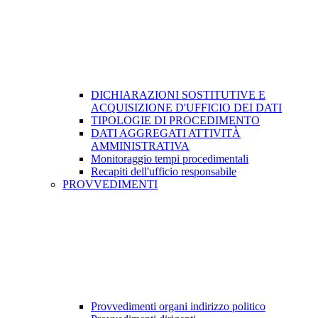
DICHIARAZIONI SOSTITUTIVE E
ACQUISIZIONE D'UFFICIO DEI DATI
TIPOLOGIE DI PROCEDIMENTO
DATI AGGREGATI ATTIVITÀ
AMMINISTRATIVA
Monitoraggio tempi procedimentali
Recapiti dell'ufficio responsabile
PROVVEDIMENTI
Provvedimenti organi indirizzo politico