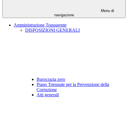
Menu di
navigazione
Amministrazione Trasparente
DISPOSIZIONI GENERALI
Burocrazia zero
Piano Triennale per la Prevenzione della
Corruzione
Atti generali