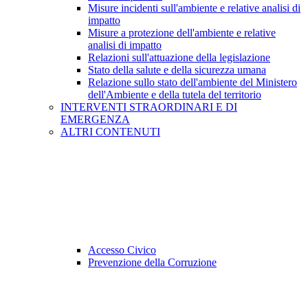
Misure incidenti sull'ambiente e relative analisi di
impatto
Misure a protezione dell'ambiente e relative
analisi di impatto
Relazioni sull'attuazione della legislazione
Stato della salute e della sicurezza umana
Relazione sullo stato dell'ambiente del Ministero
dell'Ambiente e della tutela del territorio
INTERVENTI STRAORDINARI E DI
EMERGENZA
ALTRI CONTENUTI
Accesso Civico
Prevenzione della Corruzione