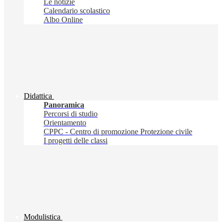
Le notizie
Calendario scolastico
Albo Online
Didattica
Panoramica
Percorsi di studio
Orientamento
CPPC - Centro di promozione Protezione civile
I progetti delle classi
Modulistica