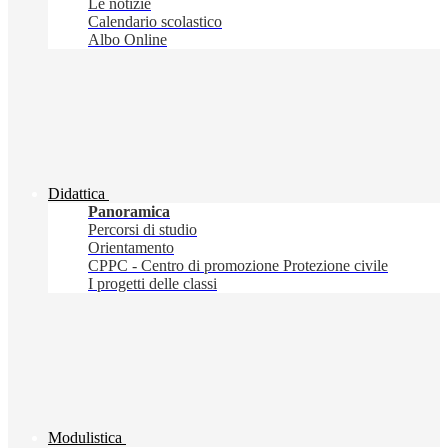
Le notizie
Calendario scolastico
Albo Online
Didattica
Panoramica
Percorsi di studio
Orientamento
CPPC - Centro di promozione Protezione civile
I progetti delle classi
Modulistica