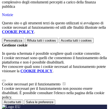
complessivo degli emolumenti percepiti a carico della finanza
pubblica
Notizie
Questo sito o gli strumenti terzi da questo utilizzati si avvalgono di
cookie necessari al funzionamento ed utili alle finalità illustrate nella
COOKIE POLICY
.
Personalizza
Rifiuta tutti
i cookies
Accetta tutti
i cookies
Gestione cookie
In questa schermata è possibile scegliere quali cookie consentire.
I cookie necessari sono quelli che consentono il funzionamento della
piattaforma e non è possibile disabilitarli.
Per conoscere quali sono i cookie necessari al funzionamento potete
visionare la
COOKIE POLICY
.
Cookie necessari per il funzionamento
I cookie necessari per il funzionamento non possono essere
disabilitati. È possibile consultare l'elenco nella pagina della cookie
policy.
Accetta tutti
Salva le preferenze