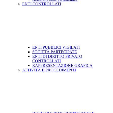
ENTI CONTROLLATI
ENTI PUBBLICI VIGILATI
SOCIETÀ PARTECIPATE
ENTI DI DIRITTO PRIVATO
CONTROLLATI
RAPPRESENTAZIONE GRAFICA
ATTIVITÀ E PROCEDIMENTI