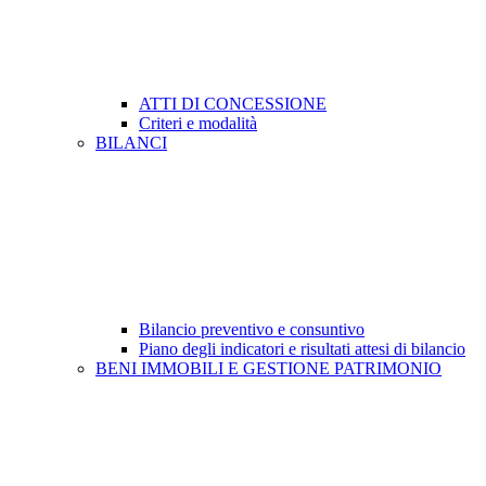
ATTI DI CONCESSIONE
Criteri e modalità
BILANCI
Bilancio preventivo e consuntivo
Piano degli indicatori e risultati attesi di bilancio
BENI IMMOBILI E GESTIONE PATRIMONIO