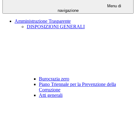
Menu di
navigazione
Amministrazione Trasparente
DISPOSIZIONI GENERALI
Burocrazia zero
Piano Triennale per la Prevenzione della
Corruzione
Atti generali