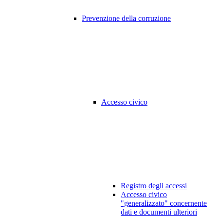
Prevenzione della corruzione
Accesso civico
Registro degli accessi
Accesso civico
"generalizzato" concernente
dati e documenti ulteriori