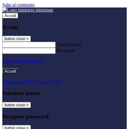
Salta al contenuto
Accedi
Accedi
button close
×
Nome Utente
Password
Password dimenticata?
-
Entra con SPID
Entra con CIE
Seleziona utente
button close
×
Recupero password
button close
×