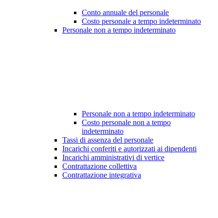
Conto annuale del personale
Costo personale a tempo indeterminato
Personale non a tempo indeterminato
Personale non a tempo indeterminato
Costo personale non a tempo
indeterminato
Tassi di assenza del personale
Incarichi conferiti e autorizzati ai dipendenti
Incarichi amministrativi di vertice
Contrattazione collettiva
Contrattazione integrativa