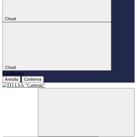
Chiudi
Chiudi
Conferma
Annulla
Conferma