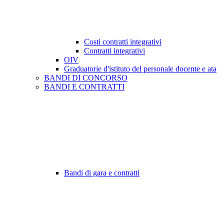
Costi contratti integrativi
Contratti integrativi
OIV
Graduatorie d'istituto del personale docente e ata
BANDI DI CONCORSO
BANDI E CONTRATTI
Bandi di gara e contratti