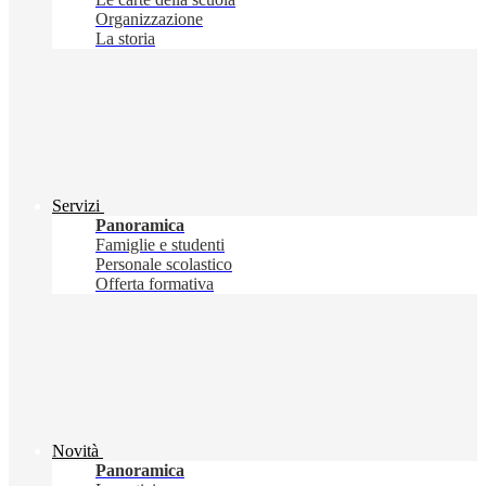
Organizzazione
La storia
Servizi
Panoramica
Famiglie e studenti
Personale scolastico
Offerta formativa
Novità
Panoramica