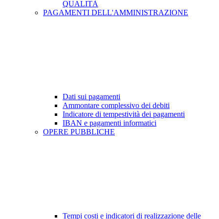
QUALITÀ
PAGAMENTI DELL'AMMINISTRAZIONE
Dati sui pagamenti
Ammontare complessivo dei debiti
Indicatore di tempestività dei pagamenti
IBAN e pagamenti informatici
OPERE PUBBLICHE
Tempi costi e indicatori di realizzazione delle