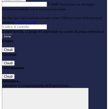
E-mail
Verrà inviato un messaggio
all'indirizzo indicato con le istruzioni necessarie.
Non hai una e-mail associata al nome utente? Effettua il reset della password
tramite la
Login Spaggiari
E-mail inviata, si prega di controllare la casella di posta elettronica!
Errore
Chiudi
Successo
Chiudi
Informazione
Chiudi
Attendere...
Attendere il completamento dell'operazione...