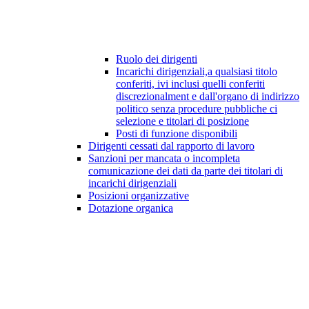
Ruolo dei dirigenti
Incarichi dirigenziali,a qualsiasi titolo
conferiti, ivi inclusi quelli conferiti
discrezionalment e dall'organo di indirizzo
politico senza procedure pubbliche ci
selezione e titolari di posizione
Posti di funzione disponibili
Dirigenti cessati dal rapporto di lavoro
Sanzioni per mancata o incompleta
comunicazione dei dati da parte dei titolari di
incarichi dirigenziali
Posizioni organizzative
Dotazione organica