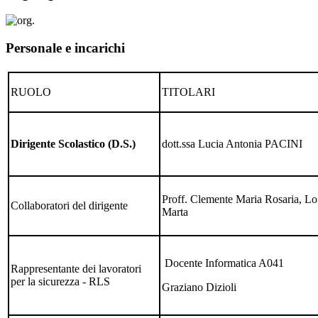
Personale e incarichi
RUOLO
TITOLARI
Dirigente Scolastico (D.S.)
dott.ssa Lucia Antonia PACINI
Proff. Clemente Maria Rosaria, Lo
Collaboratori del dirigente
Marta
Docente Informatica A041
Rappresentante dei lavoratori
per la sicurezza - RLS
Graziano Dizioli