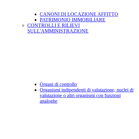
CANONI DI LOCAZIONE AFFITTO
PATRIMONIO IMMOBILIARE
CONTROLLI E RILIEVI
SULL'AMMINISTRAZIONE
Organi di controllo
Organismi indipendenti di valutazione, nuclei di
valutazione o altri organismi con funzioni
analoghe