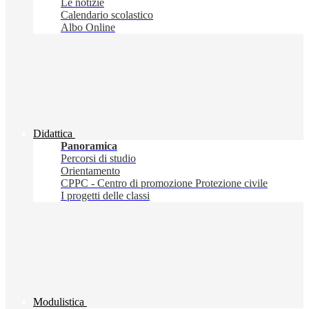
Le notizie
Calendario scolastico
Albo Online
Didattica
Panoramica
Percorsi di studio
Orientamento
CPPC - Centro di promozione Protezione civile
I progetti delle classi
Modulistica