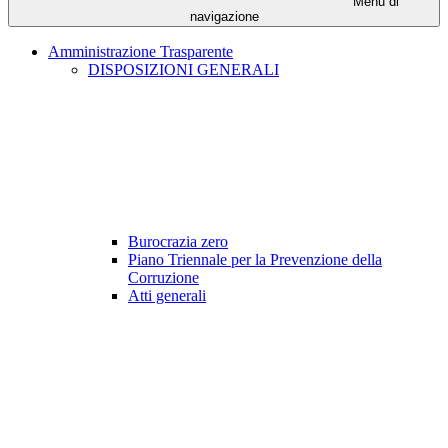
Menu di
navigazione
Amministrazione Trasparente
DISPOSIZIONI GENERALI
Burocrazia zero
Piano Triennale per la Prevenzione della
Corruzione
Atti generali