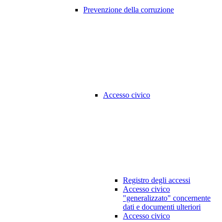
Prevenzione della corruzione
Accesso civico
Registro degli accessi
Accesso civico
"generalizzato" concernente
dati e documenti ulteriori
Accesso civico