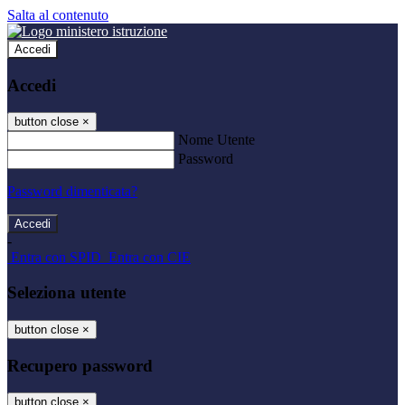
Salta al contenuto
Accedi
Accedi
button close
×
Nome Utente
Password
Password dimenticata?
-
Entra con SPID
Entra con CIE
Seleziona utente
button close
×
Recupero password
button close
×