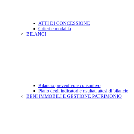
ATTI DI CONCESSIONE
Criteri e modalità
BILANCI
Bilancio preventivo e consuntivo
Piano degli indicatori e risultati attesi di bilancio
BENI IMMOBILI E GESTIONE PATRIMONIO