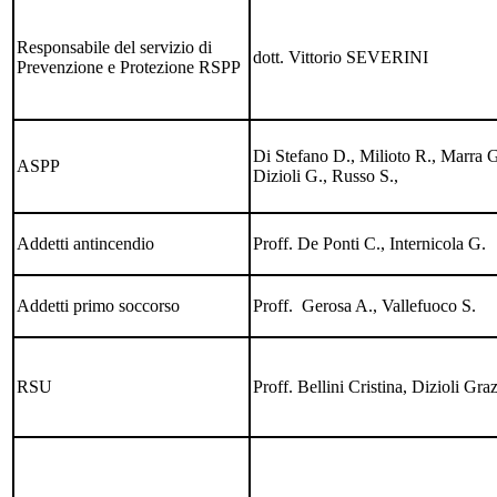
Responsabile del servizio di
dott. Vittorio SEVERINI
Prevenzione e Protezione RSPP
Di Stefano D., Milioto R., Marra G
ASPP
Dizioli G., Russo S.,
Addetti antincendio
Proff. De Ponti C., Internicola G.
Addetti primo soccorso
Proff. Gerosa A., Vallefuoco S.
RSU
Proff. Bellini Cristina, Dizioli Gra