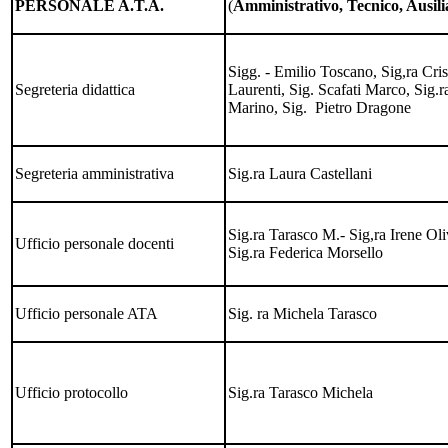
PERSONALE A.T.A.
(
Amministrativo, Tecnico, Ausili
Sigg. - Emilio Toscano, Sig,ra Cris
Segreteria didattica
Laurenti, Sig. Scafati Marco, Sig.r
Marino, Sig. Pietro Dragone
Segreteria amministrativa
Sig.ra Laura Castellani
Sig.ra Tarasco M.- Sig,ra Irene Oli
Ufficio personale docenti
Sig.ra Federica Morsello
Ufficio personale ATA
Sig. ra Michela Tarasco
Ufficio protocollo
Sig.ra Tarasco Michela