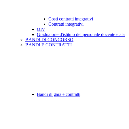
Costi contratti integrativi
Contratti integrativi
OIV
Graduatorie d'istituto del personale docente e ata
BANDI DI CONCORSO
BANDI E CONTRATTI
Bandi di gara e contratti