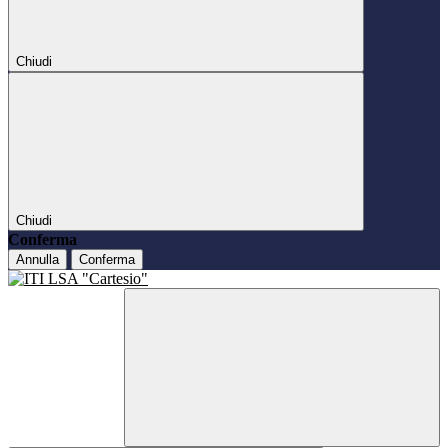
Chiudi
Chiudi
Conferma
Annulla
Conferma