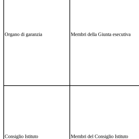
Organo di garanzia
Membri della Giunta esecutiva
Consiglio Istituto
Membri del Consiglio Istituto