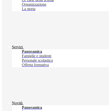
Organizzazione
La storia
Servizi
Panoramica
Famiglie e studenti
Personale scolastico
Offerta formativa
Novità
Panoramica