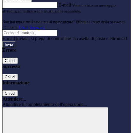
E-mail
Verrà inviato un messaggio
all'indirizzo indicato con le istruzioni necessarie.
Non hai una e-mail associata al nome utente? Effettua il reset della password
tramite la
Login Spaggiari
E-mail inviata, si prega di controllare la casella di posta elettronica!
Errore
Chiudi
Successo
Chiudi
Informazione
Chiudi
Attendere...
Attendere il completamento dell'operazione...