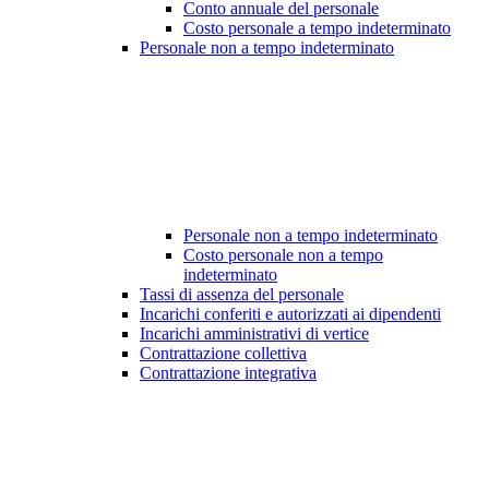
Conto annuale del personale
Costo personale a tempo indeterminato
Personale non a tempo indeterminato
Personale non a tempo indeterminato
Costo personale non a tempo
indeterminato
Tassi di assenza del personale
Incarichi conferiti e autorizzati ai dipendenti
Incarichi amministrativi di vertice
Contrattazione collettiva
Contrattazione integrativa