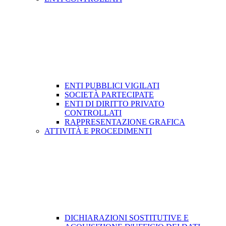
ENTI PUBBLICI VIGILATI
SOCIETÀ PARTECIPATE
ENTI DI DIRITTO PRIVATO
CONTROLLATI
RAPPRESENTAZIONE GRAFICA
ATTIVITÀ E PROCEDIMENTI
DICHIARAZIONI SOSTITUTIVE E