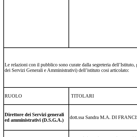
Le relazioni con il pubblico sono curate dalla segreteria dell’Istituto,
dei Servizi Generali e Amministrativi) dell’istituto cosi articolato:
RUOLO
TITOLARI
Direttore dei Servizi generali
dott.ssa Sandra M.A. DI FRANC
ed amministrativi (D.S.G.A.)