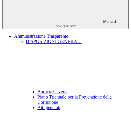
Menu di
navigazione
Amministrazione Trasparente
DISPOSIZIONI GENERALI
Burocrazia zero
Piano Triennale per la Prevenzione della
Corruzione
Atti generali