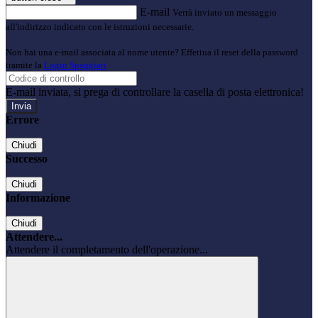
E-mail
Verrà inviato un messaggio
all'indirizzo indicato con le istruzioni necessarie.
Non hai una e-mail associata al nome utente? Effettua il reset della password
tramite la
Login Spaggiari
E-mail inviata, si prega di controllare la casella di posta elettronica!
Errore
Chiudi
Successo
Chiudi
Informazione
Chiudi
Attendere...
Attendere il completamento dell'operazione...