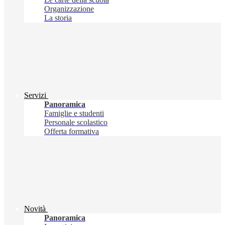
Organizzazione
La storia
Servizi
Panoramica
Famiglie e studenti
Personale scolastico
Offerta formativa
Novità
Panoramica