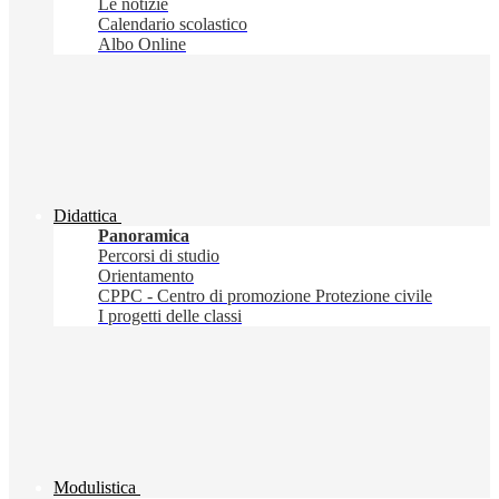
Le notizie
Calendario scolastico
Albo Online
Didattica
Panoramica
Percorsi di studio
Orientamento
CPPC - Centro di promozione Protezione civile
I progetti delle classi
Modulistica