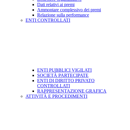
Dati relativi ai premi
Ammontare complessivo dei premi
Relazione sulla performance
ENTI CONTROLLATI
ENTI PUBBLICI VIGILATI
SOCIETÀ PARTECIPATE
ENTI DI DIRITTO PRIVATO
CONTROLLATI
RAPPRESENTAZIONE GRAFICA
ATTIVITÀ E PROCEDIMENTI