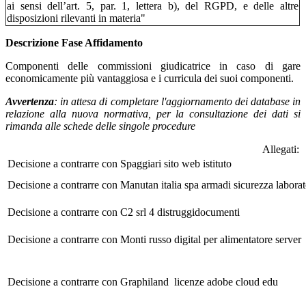
ai sensi dell’art. 5, par. 1, lettera b), del RGPD, e delle altre
disposizioni rilevanti in materia"
Descrizione Fase Affidamento
Componenti delle commissioni giudicatrice in caso di gare
economicamente più vantaggiosa
e i curricula dei suoi componenti.
Avvertenza
: in attesa di completare l'aggiornamento dei database in
relazione alla nuova normativa, per la consultazione dei dati si
rimanda alle schede delle singole procedure
Allegati:
Decisione a contrarre con Spaggiari sito web istituto
Decisione a contrarre con Manutan italia spa armadi sicurezza labora
Decisione a contrarre con C2 srl 4 distruggidocumenti
Decisione a contrarre con Monti russo digital per alimentatore server
Decisione a contrarre con Graphiland licenze adobe cloud edu