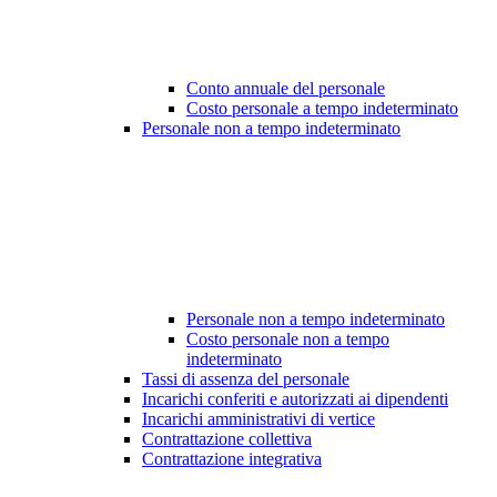
Conto annuale del personale
Costo personale a tempo indeterminato
Personale non a tempo indeterminato
Personale non a tempo indeterminato
Costo personale non a tempo
indeterminato
Tassi di assenza del personale
Incarichi conferiti e autorizzati ai dipendenti
Incarichi amministrativi di vertice
Contrattazione collettiva
Contrattazione integrativa