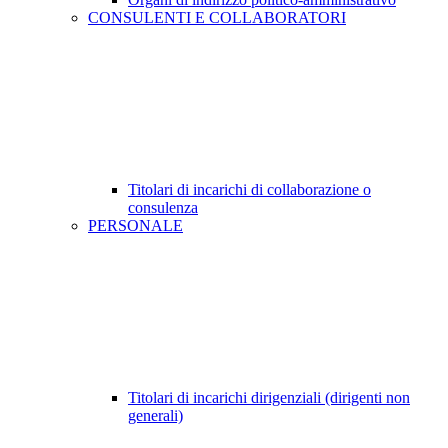
CONSULENTI E COLLABORATORI
Titolari di incarichi di collaborazione o
consulenza
PERSONALE
Titolari di incarichi dirigenziali (dirigenti non
generali)