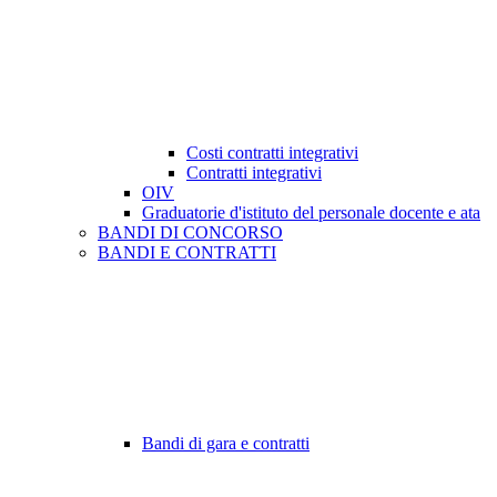
Costi contratti integrativi
Contratti integrativi
OIV
Graduatorie d'istituto del personale docente e ata
BANDI DI CONCORSO
BANDI E CONTRATTI
Bandi di gara e contratti