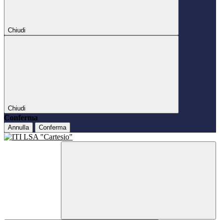
Chiudi
Chiudi
Conferma
Annulla
Conferma