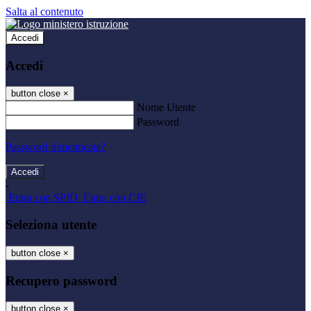
Salta al contenuto
Accedi
Accedi
button close
×
Nome Utente
Password
Password dimenticata?
-
Entra con SPID
Entra con CIE
Seleziona utente
button close
×
Recupero password
button close
×