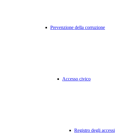
Prevenzione della corruzione
Accesso civico
Registro degli accessi