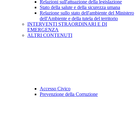
Relazioni sull'attuazione della legislazione
Stato della salute e della sicurezza umana
Relazione sullo stato dell'ambiente del Ministero
dell'Ambiente e della tutela del territorio
INTERVENTI STRAORDINARI E DI
EMERGENZA
ALTRI CONTENUTI
Accesso Civico
Prevenzione della Corruzione