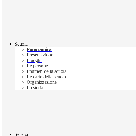
Scuola
Panoramica
Presentazione
I luoghi
Le persone
I numeri della scuola
Le carte della scuola
Organizzazione
La storia
Servizi