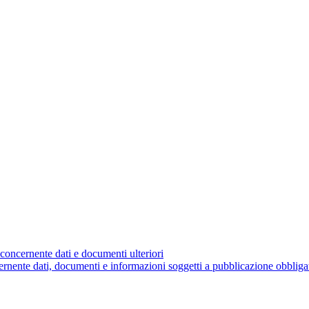
concernente dati e documenti ulteriori
nente dati, documenti e informazioni soggetti a pubblicazione obbliga