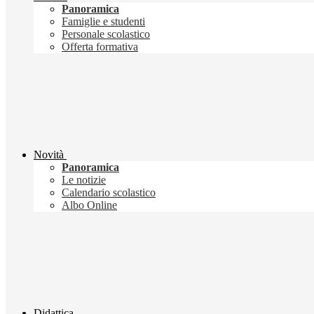
Panoramica
Famiglie e studenti
Personale scolastico
Offerta formativa
Novità
Panoramica
Le notizie
Calendario scolastico
Albo Online
Didattica