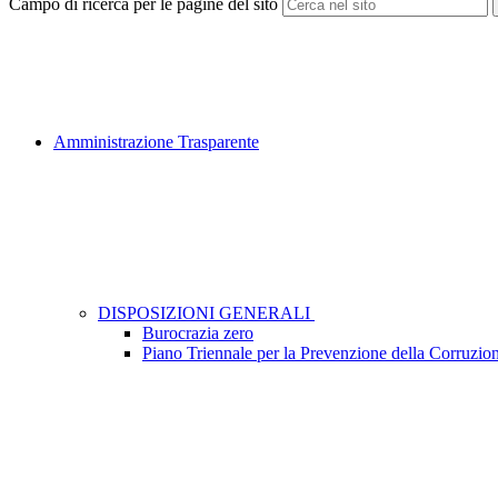
Campo di ricerca per le pagine del sito
Amministrazione Trasparente
DISPOSIZIONI GENERALI
Burocrazia zero
Piano Triennale per la Prevenzione della Corruzio