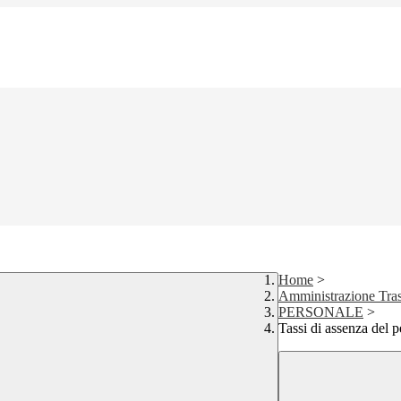
Home
>
Amministrazione Tra
PERSONALE
>
Tassi di assenza del 