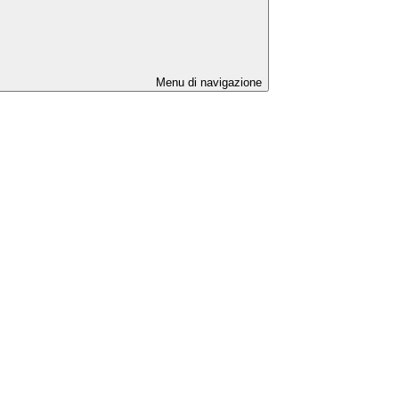
Menu di navigazione