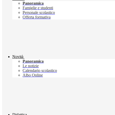
Panoramica
Famiglie e studenti
Personale scolastico
Offerta formativa
Novità
Panoramica
Le notizie
Calendario scolastico
Albo Online
Didattica