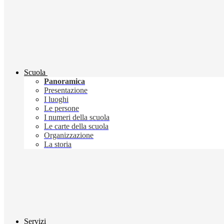
Scuola
Panoramica
Presentazione
I luoghi
Le persone
I numeri della scuola
Le carte della scuola
Organizzazione
La storia
Servizi