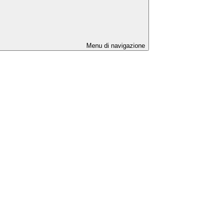
Menu di navigazione