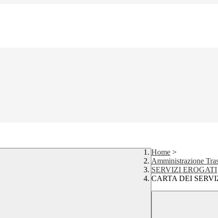
Home
>
Amministrazione Tra
SERVIZI EROGATI
CARTA DEI SERVI