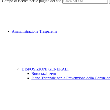
Campo di ricerca per le pagine del sito
Amministrazione Trasparente
DISPOSIZIONI GENERALI
Burocrazia zero
Piano Triennale per la Prevenzione della Corruzio