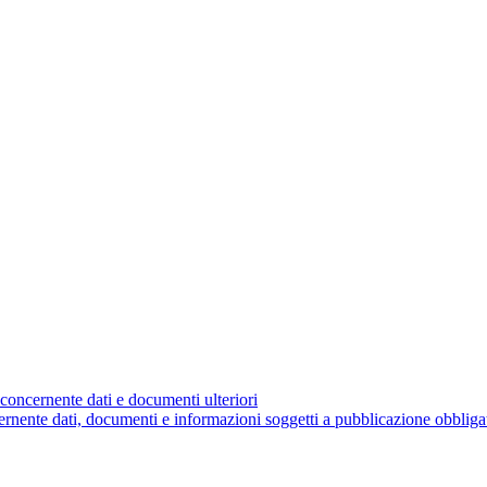
concernente dati e documenti ulteriori
nente dati, documenti e informazioni soggetti a pubblicazione obbliga