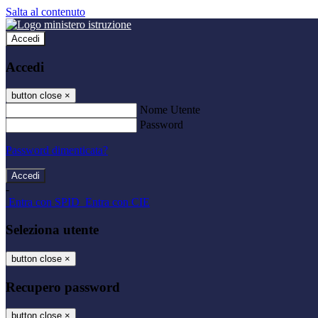
Salta al contenuto
Accedi
Accedi
button close
×
Nome Utente
Password
Password dimenticata?
-
Entra con SPID
Entra con CIE
Seleziona utente
button close
×
Recupero password
button close
×