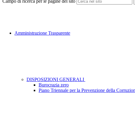
Campo di ricerca per le pagine del sito
Amministrazione Trasparente
DISPOSIZIONI GENERALI
Burocrazia zero
Piano Triennale per la Prevenzione della Corruzio