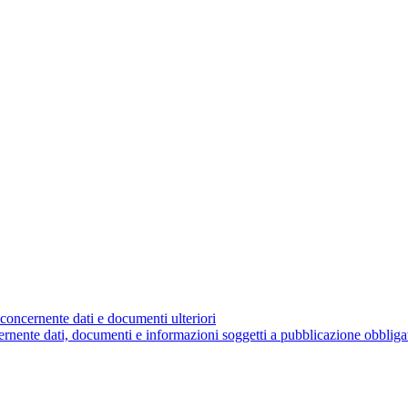
concernente dati e documenti ulteriori
nente dati, documenti e informazioni soggetti a pubblicazione obbliga