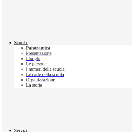
Scuola
Panoramica
Presentazione
I luoghi
Le persone
I numeri della scuola
Le carte della scuola
Organizzazione
La storia
Servizi