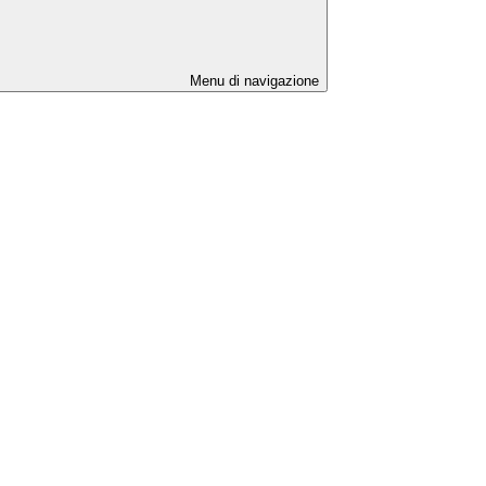
Menu di navigazione