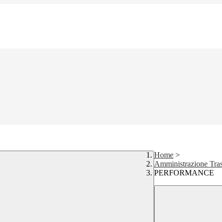
Home
>
Amministrazione Tra
PERFORMANCE