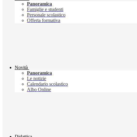
Panoramica
Famiglie e studenti
Personale scolastico
Offerta formativa
Novità
Panoramica
Le notizie
Calendario scolastico
Albo Online
Didattica