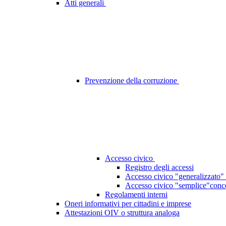
Atti generali
Prevenzione della corruzione
Accesso civico
Registro degli accessi
Accesso civico "generalizzato" 
Accesso civico "semplice"concer
Regolamenti interni
Oneri informativi per cittadini e imprese
Attestazioni OIV o struttura analoga