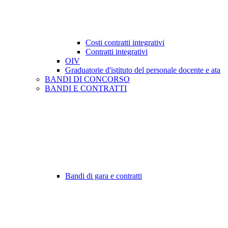
Costi contratti integrativi
Contratti integrativi
OIV
Graduatorie d'istituto del personale docente e ata
BANDI DI CONCORSO
BANDI E CONTRATTI
Bandi di gara e contratti