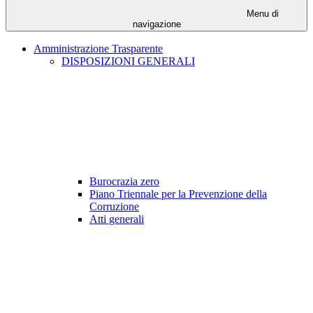
Menu di
navigazione
Amministrazione Trasparente
DISPOSIZIONI GENERALI
Burocrazia zero
Piano Triennale per la Prevenzione della
Corruzione
Atti generali