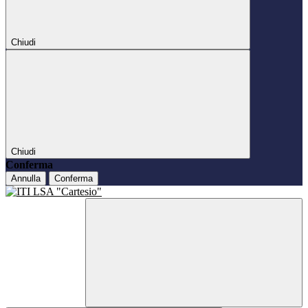
Chiudi
Chiudi
Conferma
Annulla
Conferma