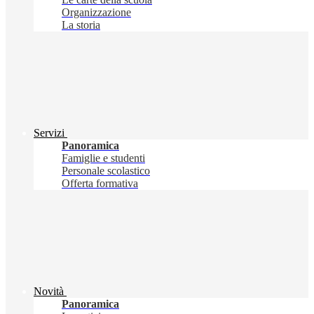
Organizzazione
La storia
Servizi
Panoramica
Famiglie e studenti
Personale scolastico
Offerta formativa
Novità
Panoramica