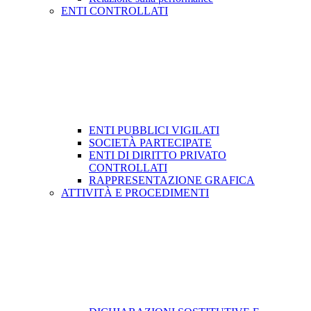
ENTI CONTROLLATI
ENTI PUBBLICI VIGILATI
SOCIETÀ PARTECIPATE
ENTI DI DIRITTO PRIVATO
CONTROLLATI
RAPPRESENTAZIONE GRAFICA
ATTIVITÀ E PROCEDIMENTI