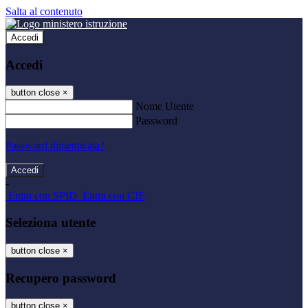
Salta al contenuto
Accedi
Accedi
button close
×
Nome Utente
Password
Password dimenticata?
-
Entra con SPID
Entra con CIE
Seleziona utente
button close
×
Recupero password
button close
×