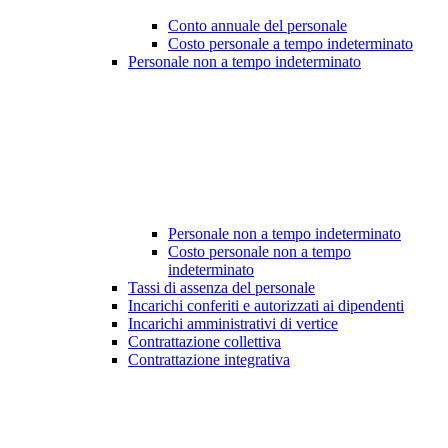
Conto annuale del personale
Costo personale a tempo indeterminato
Personale non a tempo indeterminato
Personale non a tempo indeterminato
Costo personale non a tempo
indeterminato
Tassi di assenza del personale
Incarichi conferiti e autorizzati ai dipendenti
Incarichi amministrativi di vertice
Contrattazione collettiva
Contrattazione integrativa