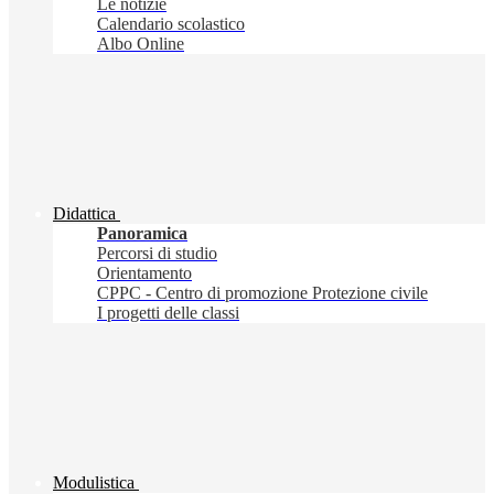
Le notizie
Calendario scolastico
Albo Online
Didattica
Panoramica
Percorsi di studio
Orientamento
CPPC - Centro di promozione Protezione civile
I progetti delle classi
Modulistica