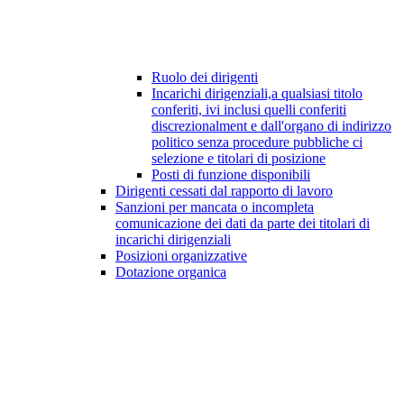
Ruolo dei dirigenti
Incarichi dirigenziali,a qualsiasi titolo
conferiti, ivi inclusi quelli conferiti
discrezionalment e dall'organo di indirizzo
politico senza procedure pubbliche ci
selezione e titolari di posizione
Posti di funzione disponibili
Dirigenti cessati dal rapporto di lavoro
Sanzioni per mancata o incompleta
comunicazione dei dati da parte dei titolari di
incarichi dirigenziali
Posizioni organizzative
Dotazione organica