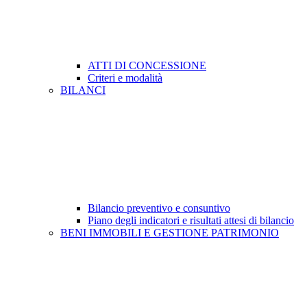
ATTI DI CONCESSIONE
Criteri e modalità
BILANCI
Bilancio preventivo e consuntivo
Piano degli indicatori e risultati attesi di bilancio
BENI IMMOBILI E GESTIONE PATRIMONIO