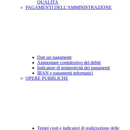
QUALITÀ
PAGAMENTI DELL'AMMINISTRAZIONE
Dati sui pagamenti
Ammontare complessivo dei debiti
Indicatore di tempestività dei pagamenti
IBAN e pagamenti informatici
OPERE PUBBLICHE
Tempi costi e indicatori di realizzazione delle