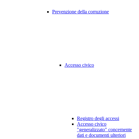
Prevenzione della corruzione
Accesso civico
Registro degli accessi
Accesso civico
"generalizzato" concernente
dati e documenti ulteriori