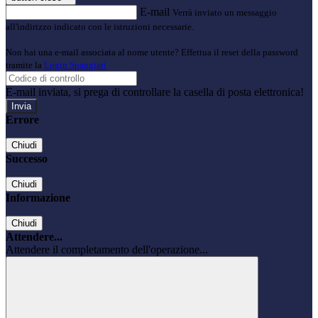
E-mail
Verrà inviato un messaggio
all'indirizzo indicato con le istruzioni necessarie.
Non hai una e-mail associata al nome utente? Effettua il reset della password
tramite la
Login Spaggiari
E-mail inviata, si prega di controllare la casella di posta elettronica!
Errore
Chiudi
Successo
Chiudi
Informazione
Chiudi
Attendere...
Attendere il completamento dell'operazione...