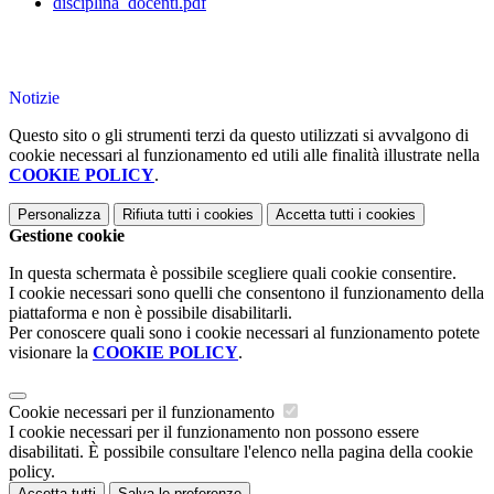
disciplina_docenti.pdf
Notizie
Questo sito o gli strumenti terzi da questo utilizzati si avvalgono di
cookie necessari al funzionamento ed utili alle finalità illustrate nella
COOKIE POLICY
.
Personalizza
Rifiuta tutti
i cookies
Accetta tutti
i cookies
Gestione cookie
In questa schermata è possibile scegliere quali cookie consentire.
I cookie necessari sono quelli che consentono il funzionamento della
piattaforma e non è possibile disabilitarli.
Per conoscere quali sono i cookie necessari al funzionamento potete
visionare la
COOKIE POLICY
.
Cookie necessari per il funzionamento
I cookie necessari per il funzionamento non possono essere
disabilitati. È possibile consultare l'elenco nella pagina della cookie
policy.
Accetta tutti
Salva le preferenze