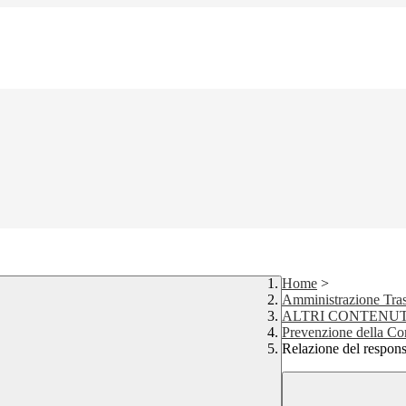
Home
>
Amministrazione Tra
ALTRI CONTENUT
Prevenzione della Co
Relazione del respons