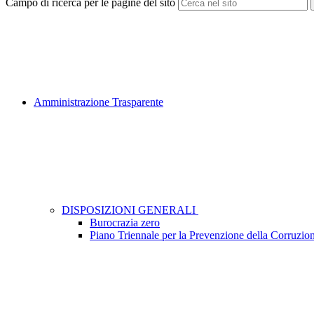
Campo di ricerca per le pagine del sito
Amministrazione Trasparente
DISPOSIZIONI GENERALI
Burocrazia zero
Piano Triennale per la Prevenzione della Corruzio