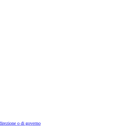
i direzione o di governo