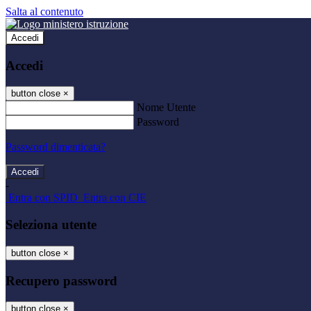
Salta al contenuto
Accedi
Accedi
button close
×
Nome Utente
Password
Password dimenticata?
-
Entra con SPID
Entra con CIE
Seleziona utente
button close
×
Recupero password
button close
×