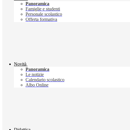
Panoramica
Famiglie e studenti
Personale scolastico
Offerta formativa
Novità
Panoramica
Le notizie
Calendario scolastico
Albo Online
Didattica