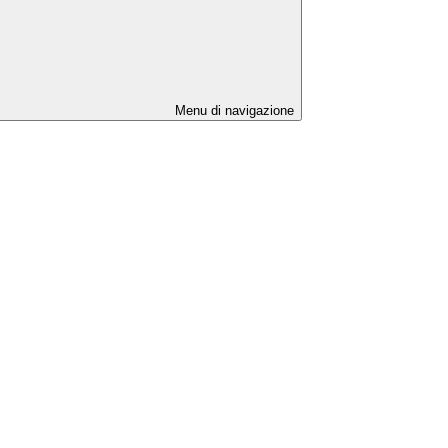
Menu di navigazione