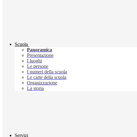
Scuola
Panoramica
Presentazione
I luoghi
Le persone
I numeri della scuola
Le carte della scuola
Organizzazione
La storia
Servizi