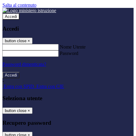
Salta al contenuto
Accedi
Accedi
button close
×
Nome Utente
Password
Password dimenticata?
-
Entra con SPID
Entra con CIE
Seleziona utente
button close
×
Recupero password
button close
×