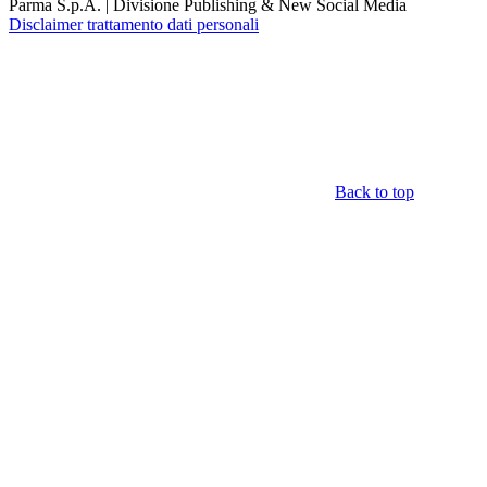
Parma S.p.A. | Divisione Publishing & New Social Media
Disclaimer trattamento dati personali
Back to top