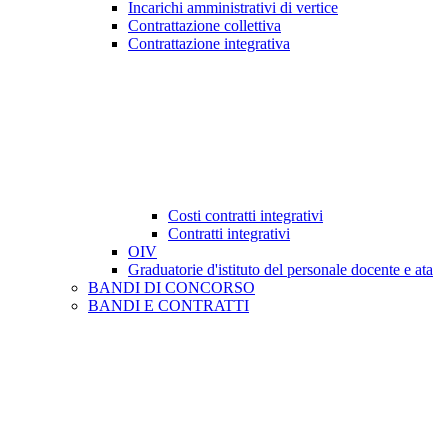
Incarichi amministrativi di vertice
Contrattazione collettiva
Contrattazione integrativa
Costi contratti integrativi
Contratti integrativi
OIV
Graduatorie d'istituto del personale docente e ata
BANDI DI CONCORSO
BANDI E CONTRATTI