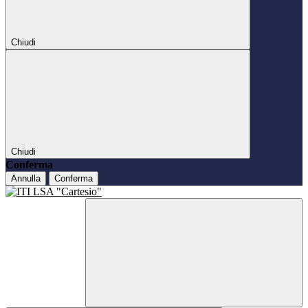
Chiudi
Chiudi
Conferma
Annulla
Conferma