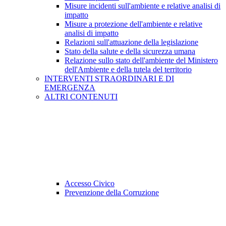
Misure incidenti sull'ambiente e relative analisi di
impatto
Misure a protezione dell'ambiente e relative
analisi di impatto
Relazioni sull'attuazione della legislazione
Stato della salute e della sicurezza umana
Relazione sullo stato dell'ambiente del Ministero
dell'Ambiente e della tutela del territorio
INTERVENTI STRAORDINARI E DI
EMERGENZA
ALTRI CONTENUTI
Accesso Civico
Prevenzione della Corruzione