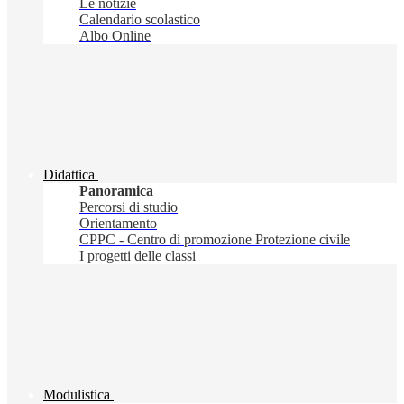
Le notizie
Calendario scolastico
Albo Online
Didattica
Panoramica
Percorsi di studio
Orientamento
CPPC - Centro di promozione Protezione civile
I progetti delle classi
Modulistica