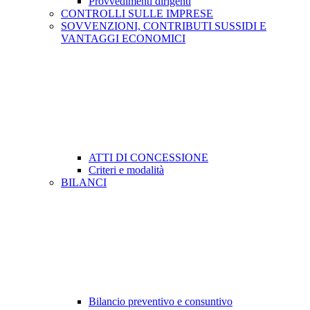
Provvedimenti dirigenti
CONTROLLI SULLE IMPRESE
SOVVENZIONI, CONTRIBUTI SUSSIDI E
VANTAGGI ECONOMICI
ATTI DI CONCESSIONE
Criteri e modalità
BILANCI
Bilancio preventivo e consuntivo