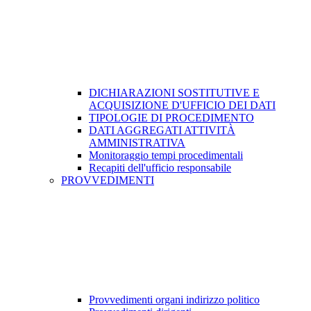
DICHIARAZIONI SOSTITUTIVE E
ACQUISIZIONE D'UFFICIO DEI DATI
TIPOLOGIE DI PROCEDIMENTO
DATI AGGREGATI ATTIVITÀ
AMMINISTRATIVA
Monitoraggio tempi procedimentali
Recapiti dell'ufficio responsabile
PROVVEDIMENTI
Provvedimenti organi indirizzo politico