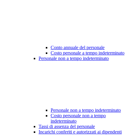
Conto annuale del personale
Costo personale a tempo indeterminato
Personale non a tempo indeterminato
Personale non a tempo indeterminato
Costo personale non a tempo
indeterminato
Tassi di assenza del personale
Incarichi conferiti e autorizzati ai dipendenti