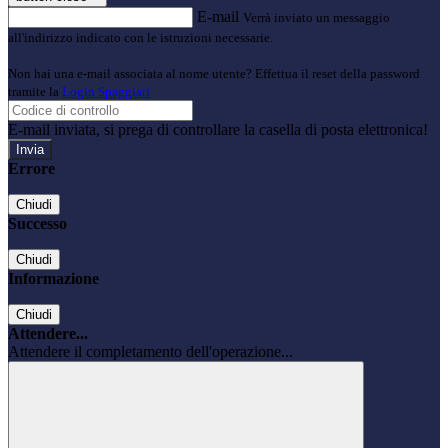
E-mail
Verrà inviato un messaggio
all'indirizzo indicato con le istruzioni necessarie.
Non hai una e-mail associata al nome utente? Effettua il reset della password
tramite la
Login Spaggiari
E-mail inviata, si prega di controllare la casella di posta elettronica!
Errore
Chiudi
Successo
Chiudi
Informazione
Chiudi
Attendere...
Attendere il completamento dell'operazione...