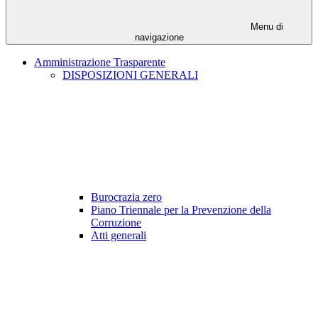
Menu di
navigazione
Amministrazione Trasparente
DISPOSIZIONI GENERALI
Burocrazia zero
Piano Triennale per la Prevenzione della
Corruzione
Atti generali