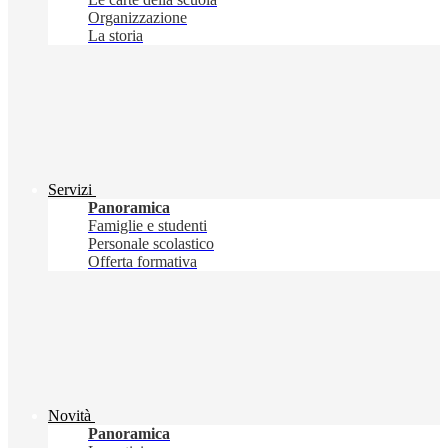
Organizzazione
La storia
Servizi
Panoramica
Famiglie e studenti
Personale scolastico
Offerta formativa
Novità
Panoramica