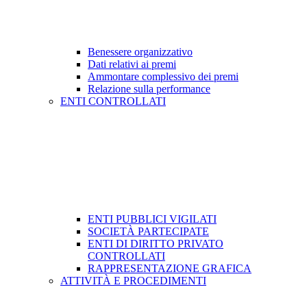
Benessere organizzativo
Dati relativi ai premi
Ammontare complessivo dei premi
Relazione sulla performance
ENTI CONTROLLATI
ENTI PUBBLICI VIGILATI
SOCIETÀ PARTECIPATE
ENTI DI DIRITTO PRIVATO
CONTROLLATI
RAPPRESENTAZIONE GRAFICA
ATTIVITÀ E PROCEDIMENTI