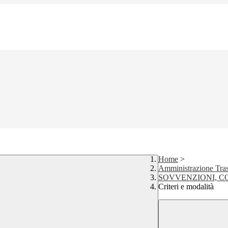
Home
>
Amministrazione Tra
SOVVENZIONI, C
Criteri e modalità