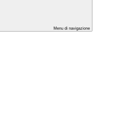
Menu di navigazione