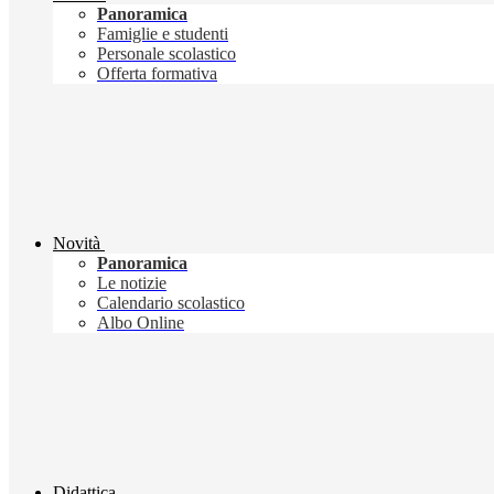
Panoramica
Famiglie e studenti
Personale scolastico
Offerta formativa
Novità
Panoramica
Le notizie
Calendario scolastico
Albo Online
Didattica