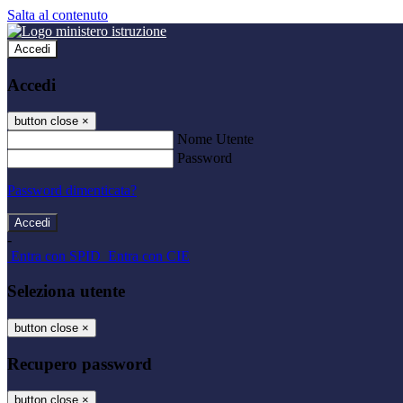
Salta al contenuto
Accedi
Accedi
button close
×
Nome Utente
Password
Password dimenticata?
-
Entra con SPID
Entra con CIE
Seleziona utente
button close
×
Recupero password
button close
×