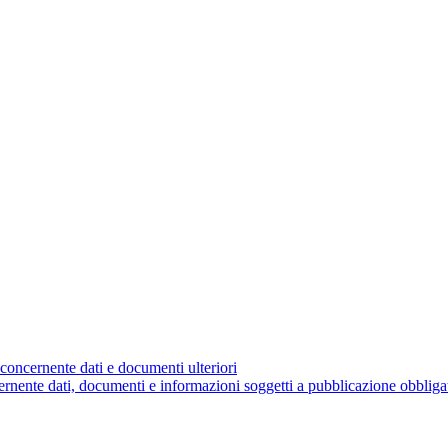
concernente dati e documenti ulteriori
nente dati, documenti e informazioni soggetti a pubblicazione obbliga