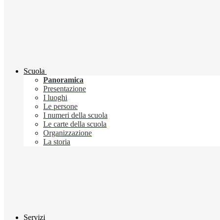
Scuola
Panoramica
Presentazione
I luoghi
Le persone
I numeri della scuola
Le carte della scuola
Organizzazione
La storia
Servizi