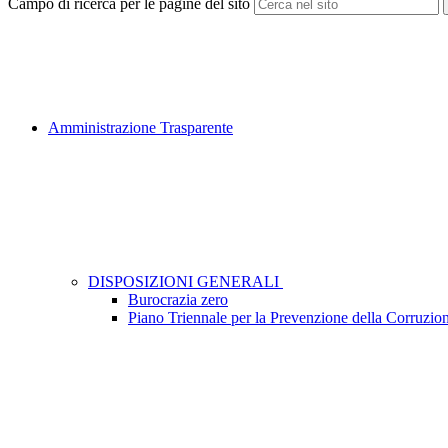
Campo di ricerca per le pagine del sito
Amministrazione Trasparente
DISPOSIZIONI GENERALI
Burocrazia zero
Piano Triennale per la Prevenzione della Corruzio